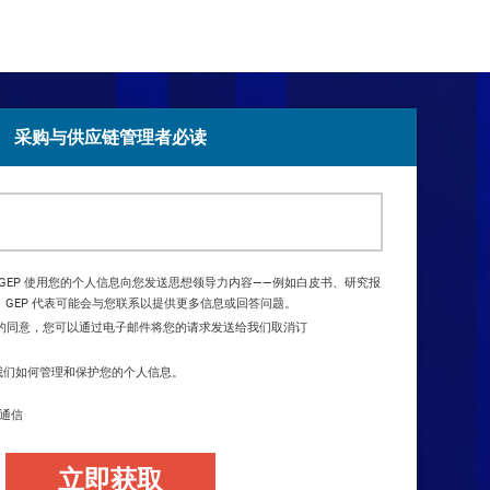
采购与供应链管理者必读
GEP 使用您的个人信息向您发送思想领导力内容——例如白皮书、研究报
 GEP 代表可能会与您联系以提供更多信息或回答问题。
的同意，您可以通过电子邮件将您的请求发送给我们取消订
我们如何管理和保护您的个人信息。
的通信