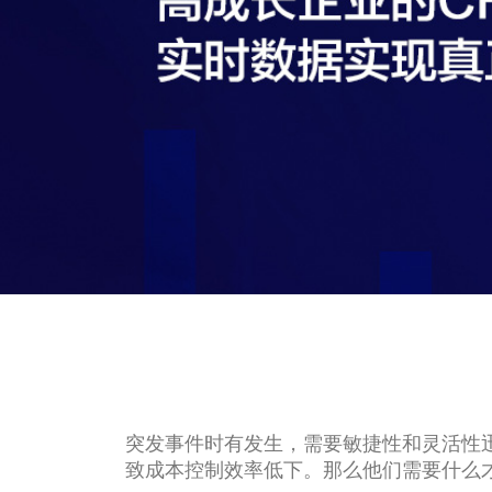
突发事件时有发生，需要敏捷性和灵活性
致成本控制效率低下。那么他们需要什么