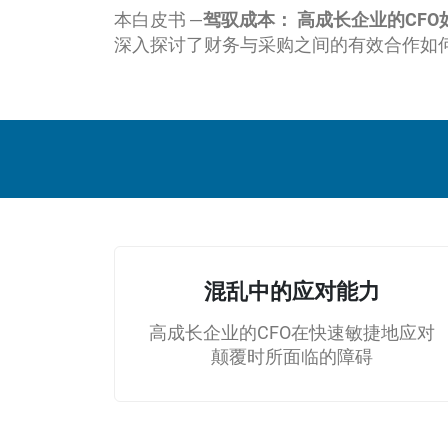
本白皮书 —
驾驭成本： 高成长企业的CF
深入探讨了财务与采购之间的有效合作如
混乱中的应对能力
高成长企业的CFO在快速敏捷地应对
颠覆时所面临的障碍