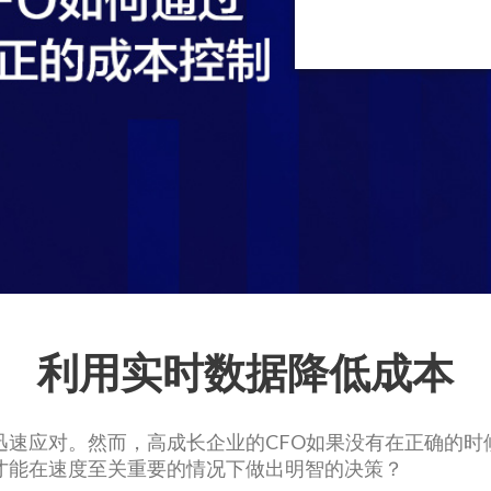
利用实时数据降低成本
迅速应对。然而，高成长企业的CFO如果没有在正确的时
才能在速度至关重要的情况下做出明智的决策？