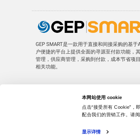
GEP SMART是一款用于直接和间接采购的基
户便捷的平台上提供全面的寻源至付款功能，
管理，供应商管理，采购到付款，成本节省项
相关功能。
本网站使用 cookie
点击“接受所有 Cookie
配合我们的营销工作。请
Stay Connected
显示详情