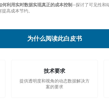
—探讨了可见性和
O如何利用实时数据实现真正的成本控制
何提高成本节约。
为什么阅读此白皮书
技术要求
提供透明度和视角的动态数据解决方
案的要求