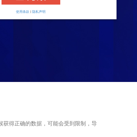
使用条款
|
隐私声明
候获得正确的数据，可能会受到限制，导