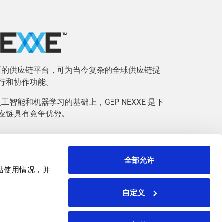
而全面的供应链平台，可为当今复杂的全球供应链提
行和协作功能。
，人工智能和机器学习的基础上，GEP NEXXE 是下
应链具有竞争优势。
全部允许
网站使用情况，并
CONTACT US
自定义