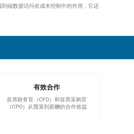
端到端数据访问在成本控制中的作用，它还
有效合作
首席财务官（CFO）和首席采购官
（CPO）从预算到薪酬的合作效益