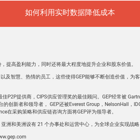
如何利用实时数据降低成本
优势，提高盈利能力，同时还将最大程度地提升企业和股东价值。
以及智慧、热情的员工，这些使得GEP能够不断创造价值，为
供商，CIPS供应管理奖的最佳顾问。GEP经常被 Gartner, Forrester
台的创新者和领导者， GEP还被Everest Group，NelsonHall
igence在采购策略和供应链咨询方面将GEP评为领导者。
、亚洲和美洲设有 21 个办事处和运营中心，为全球企业实现战
gep.com