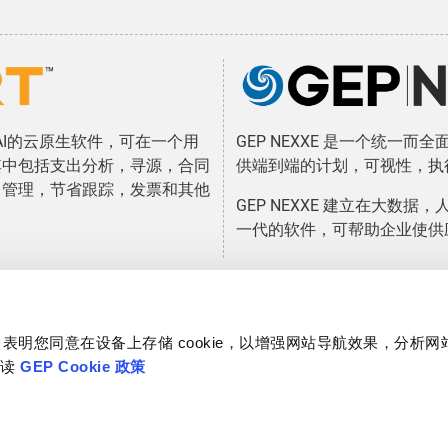
于AI的云原生软件，可在一个用
GEP NEXXE 是一个统一
其中包括支出分析，寻源，合同
供端到端的计划，可视性，执
目管理，节省跟踪，发票和其他
GEP NEXXE 建立在大数据
一代的软件，可帮助企业使供
”，即表明您同意在设备上存储 cookie，以增强网站导航效果，分析
阅读
GEP Cookie 政策
Download Mobile App
© Copyright GEP 2026. All rights reserved.