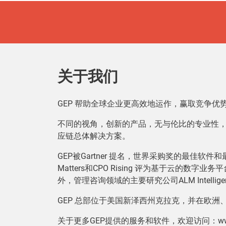
关于我们
GEP 帮助全球企业更高效地运作，赢取竞争
不同的视角，创新的产品，无与伦比的专业性，
应链总体解决方案。
GEP被Gartner 提名，世界采购奖的最佳软件和最佳P2P提
Matters和CPO Rising 评为基于云的数字业务平
外，管理咨询领域的主要研究公司ALM Intell
GEP 总部位于美国新泽西州克拉克，并在欧洲
关于更多GEP提供的服务和软件，欢迎访问：www.