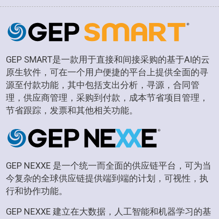
GEP SMART是一款用于直接和间接采购的基于AI的云
原生软件，可在一个用户便捷的平台上提供全面的寻
源至付款功能，其中包括支出分析，寻源，合同管
理，供应商管理，采购到付款，成本节省项目管理，
节省跟踪，发票和其他相关功能。
GEP NEXXE 是一个统一而全面的供应链平台，可为当
今复杂的全球供应链提供端到端的计划，可视性，执
行和协作功能。
GEP NEXXE 建立在大数据，人工智能和机器学习的基