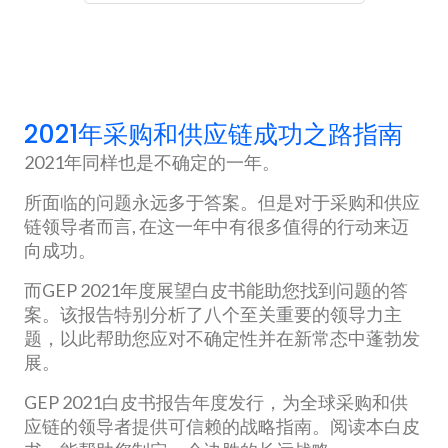
2021年采购和供应链成功之路指南
2021年同样也是不确定的一年。
所面临的问题永远多于答案。但是对于采购和供应
链领导者而言, 在这一年中有很多值得的行动来迈
向成功。
而GEP 2021年度展望白皮书能助您找到问题的答
案。该报告特别分析了八个至关重要的领导力主
题，以此帮助您应对不确定性并在新常态中蓬勃发
展。
GEP 2021白皮书报告年度发行，为全球采购和供
应链的领导者提供可信赖的战略指南。阅读本白皮