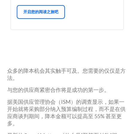
开启您的阅读之旅吧
众多的降本机会其实触手可及。您需要的仅仅是方
法。
与您的供应商紧密合作将是成功的第一步。
据美国供应管理协会（ISM）的调查显示，如果一
开始就将采购部分纳入预算编制过程，而不是在供
应商谈判期间，降本金额可以提高至 55% 甚至更
多。