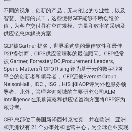
不同的视角，创新的产品，无与伦比的专业性，以及
智慧、热情的员工，这些使得GEP能够不断创造价
值，为客户交付具有空前规模、力量和效率的采购及
供应链总体解决方案。
GEP被Gartner 提名，世界采购奖的最佳软件和最佳
P2P提供商，CIPS供应管理奖的最佳顾问。GEP经常
被 Gartner, Forrester,IDC,Procurement Leaders,
Spend Matters和CPO Rising 评为基于云的数字业务
平台的创新者和领导者， GEP还被Everest Group，
NelsonHall，IDC，ISG，HfS 和IAOP评为外包服务领
导者。此外，管理咨询领域的主要研究公司ALM
Intelligence在采购策略和供应链咨询方面将GEP评为
领导者。
GEP 总部位于美国新泽西州克拉克，并在欧洲、亚洲
和美洲设有 21 个办事处和运营中心，为全球企业实现