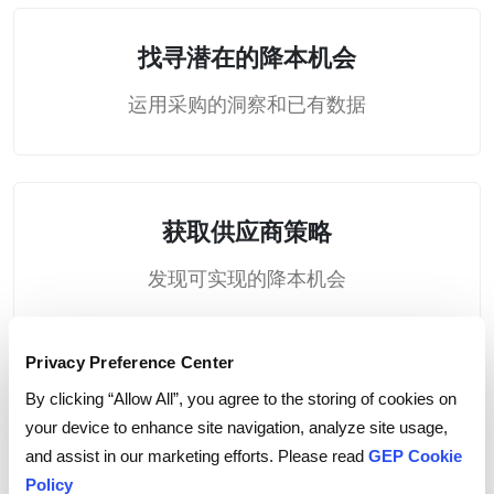
找寻潜在的降本机会
运用采购的洞察和已有数据
获取供应商策略
发现可实现的降本机会
Privacy Preference Center
By clicking “Allow All”, you agree to the storing of cookies on
消除过度预算
your device to enhance site navigation, analyze site usage,
利用强大的供应商平台
and assist in our marketing efforts. Please read
GEP Cookie
Policy