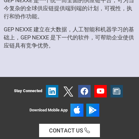
GEP NEXXE 是一个统一而全面的供应链平台，可为当
今复杂的全球供应链提供端到端的计划，可视性，执
行和协作功能。
GEP NEXXE 建立在大数据，人工智能和机器学习的基
础上，GEP NEXXE 是下一代的软件，可帮助企业使供
应链具有竞争优势。
Stay Connected
Download Mobile App
CONTACT US