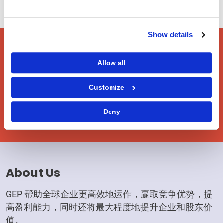
Show details
使用您已有的数据，在
Allow all
年度计划中保证降低成
Customize
本的额度和准确性。
Deny
About Us
GEP 帮助全球企业更高效地运作，赢取竞争优势，提
高盈利能力，同时还将最大程度地提升企业和股东价
值。