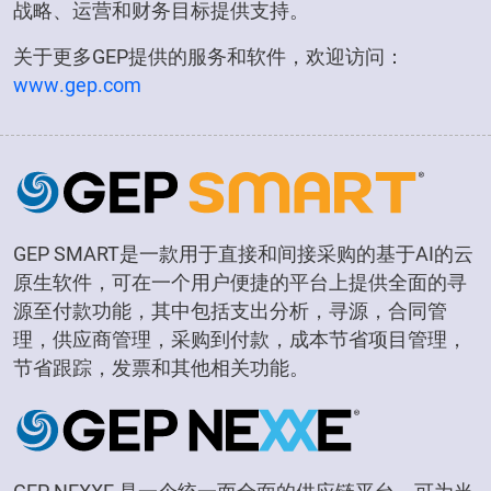
战略、运营和财务目标提供支持。
关于更多GEP提供的服务和软件，欢迎访问：
www.gep.com
GEP SMART是一款用于直接和间接采购的基于AI的云
原生软件，可在一个用户便捷的平台上提供全面的寻
源至付款功能，其中包括支出分析，寻源，合同管
理，供应商管理，采购到付款，成本节省项目管理，
节省跟踪，发票和其他相关功能。