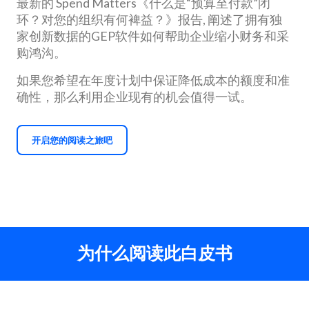
最新的 Spend Matters《什么是“预算至付款”闭
环？对您的组织有何裨益？》报告, 阐述了拥有独
家创新数据的GEP软件如何帮助企业缩小财务和采
购鸿沟。
如果您希望在年度计划中保证降低成本的额度和准
确性，那么利用企业现有的机会值得一试。
开启您的阅读之旅吧
为什么阅读此白皮书