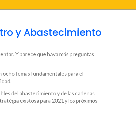
stro y Abastecimiento
rentar. Y parece que haya más preguntas
an ocho temas fundamentales para el
idad.
bles del abastecimiento y de las cadenas
tratégia existosa para 2021 y los próximos