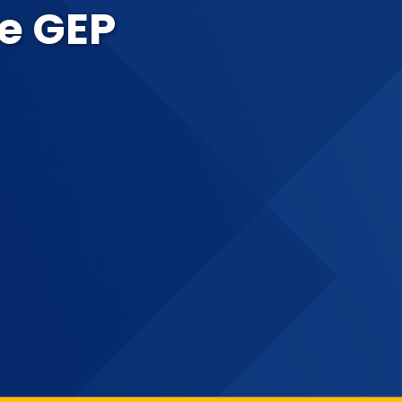
de GEP