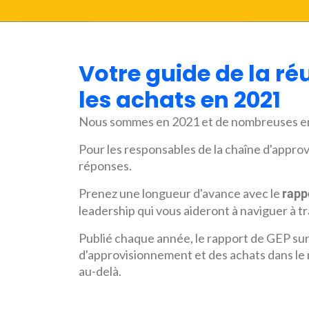
Votre guide de la r
les achats en 2021
Nous sommes en 2021 et de nombreuses ent
Pour les responsables de la chaîne d'approvi
réponses.
Prenez une longueur d'avance avec le
rapp
leadership qui vous aideront à naviguer à tra
Publié chaque année, le rapport de GEP sur 
d'approvisionnement et des achats dans le 
au-delà.