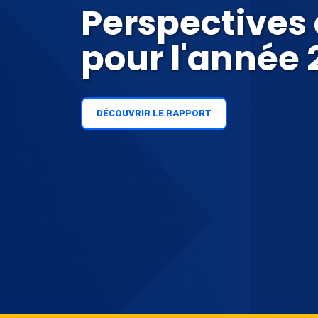
Perspectives
pour l'année 
DÉCOUVRIR LE RAPPORT