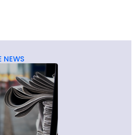
E NEWS