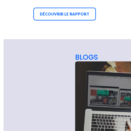
DÉCOUVRIR LE RAPPORT
BLOGS