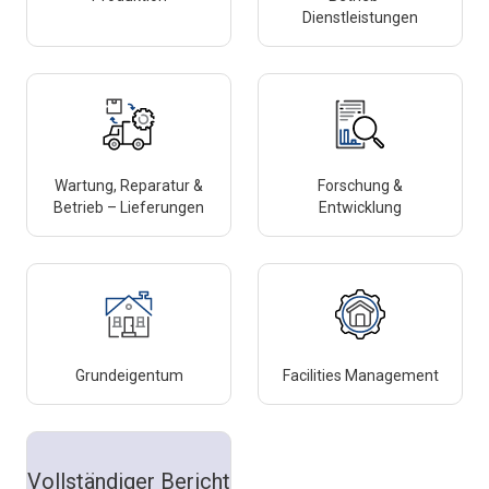
Dienstleistungen
Wartung, Reparatur &
Forschung &
Betrieb – Lieferungen
Entwicklung
Grundeigentum
Facilities Management
Vollständiger Bericht