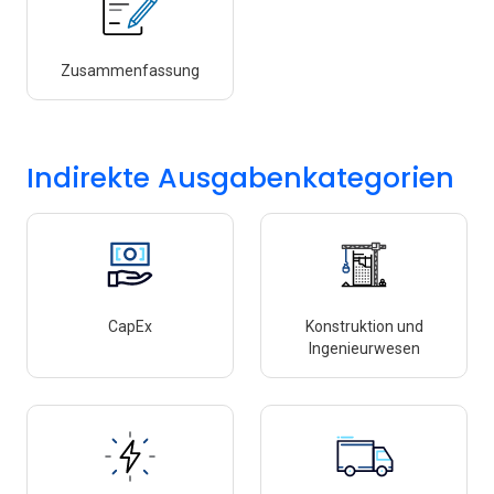
Zusammenfassung
Indirekte Ausgabenkategorien
CapEx
Konstruktion und
Ingenieurwesen