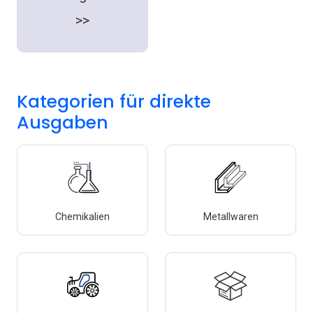
>>
Kategorien für direkte
Ausgaben
Chemikalien
Metallwaren