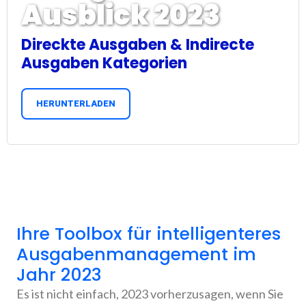
Ausblick 2023
Direckte Ausgaben & Indirecte
Ausgaben Kategorien
HERUNTERLADEN
Ihre Toolbox für intelligenteres
Ausgabenmanagement im
Jahr 2023
Es ist nicht einfach, 2023 vorherzusagen, wenn Sie