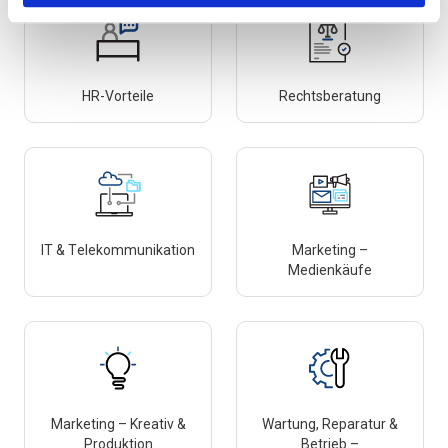
HR-Vorteile
Rechtsberatung
IT & Telekommunikation
Marketing –
Medienkäufe
Marketing – Kreativ &
Wartung, Reparatur &
Produktion
Betrieb –