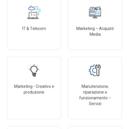
IT & Telecom
Marketing – Acquisti
Media
Marketing - Creativo e
Manutenzione,
produzione
riparazione e
funzionamento –
Servizi