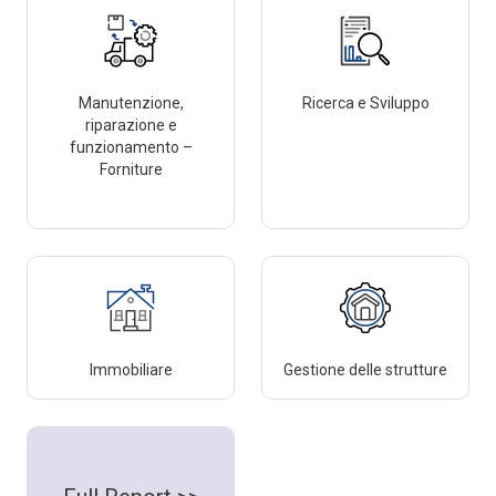
Manutenzione,
Ricerca e Sviluppo
riparazione e
funzionamento –
Forniture
Immobiliare
Gestione delle strutture