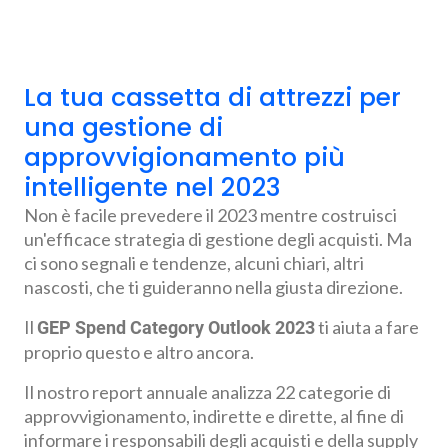
La tua cassetta di attrezzi per
una gestione di
approvvigionamento più
intelligente nel 2023
Non è facile prevedere il 2023 mentre costruisci
un'efficace strategia di gestione degli acquisti. Ma
ci sono segnali e tendenze, alcuni chiari, altri
nascosti, che ti guideranno nella giusta direzione.
Il
ti aiuta a fare
GEP Spend Category Outlook 2023
proprio questo e altro ancora.
Il nostro report annuale analizza 22 categorie di
approvvigionamento, indirette e dirette, al fine di
informare i responsabili degli acquisti e della supply