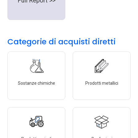
Full Report >>
Categorie di acquisti diretti
Sostanze chimiche
Prodotti metallici