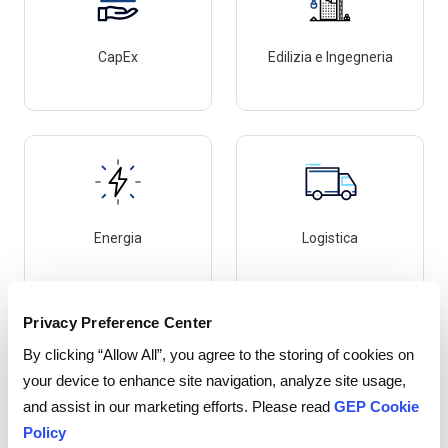
CapEx
Edilizia e Ingegneria
Energia
Logistica
Privacy Preference Center
By clicking “Allow All”, you agree to the storing of cookies on
your device to enhance site navigation, analyze site usage,
and assist in our marketing efforts. Please read
GEP Cookie
Viaggi
Gestione Veicoli
Policy