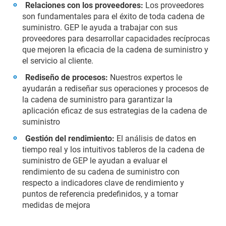
Relaciones con los proveedores:
Los proveedores
son fundamentales para el éxito de toda cadena de
suministro. GEP le ayuda a trabajar con sus
proveedores para desarrollar capacidades recíprocas
que mejoren la eficacia de la cadena de suministro y
el servicio al cliente.
Rediseño de procesos:
Nuestros expertos le
ayudarán a rediseñar sus operaciones y procesos de
la cadena de suministro para garantizar la
aplicación eficaz de sus estrategias de la cadena de
suministro
Gestión del rendimiento:
El análisis de datos en
tiempo real y los intuitivos tableros de la cadena de
suministro de GEP le ayudan a evaluar el
rendimiento de su cadena de suministro con
respecto a indicadores clave de rendimiento y
puntos de referencia predefinidos, y a tomar
medidas de mejora