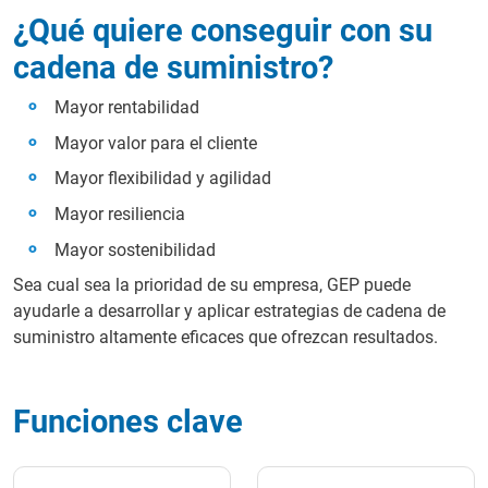
¿Qué quiere conseguir con su
cadena de suministro?
Mayor rentabilidad
Mayor valor para el cliente
Mayor flexibilidad y agilidad
Mayor resiliencia
Mayor sostenibilidad
Sea cual sea la prioridad de su empresa, GEP puede
ayudarle a desarrollar y aplicar estrategias de cadena de
suministro altamente eficaces que ofrezcan resultados.
Funciones clave