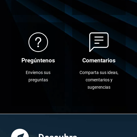
Pregúntenos
Comentarios
Envíenos sus
Comparta sus ideas,
preguntas
comentarios y
sugerencias