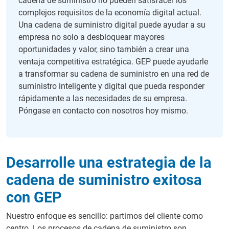
cadena de suministro no pueden satisfacer los
complejos requisitos de la economía digital actual.
Una cadena de suministro digital puede ayudar a su
empresa no solo a desbloquear mayores
oportunidades y valor, sino también a crear una
ventaja competitiva estratégica. GEP puede ayudarle
a transformar su cadena de suministro en una red de
suministro inteligente y digital que pueda responder
rápidamente a las necesidades de su empresa.
Póngase en contacto con nosotros hoy mismo.
Desarrolle una estrategia de la
cadena de suministro exitosa
con GEP
Nuestro enfoque es sencillo: partimos del cliente como
centro. Los procesos de cadena de suministro son