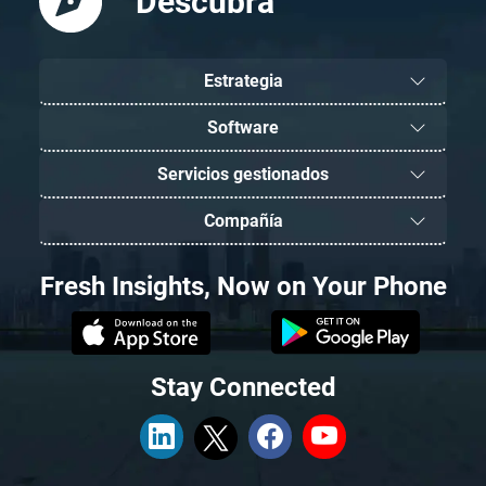
Descubra
Estrategia
Software
Servicios gestionados
Compañía
Fresh Insights, Now on Your Phone
Stay Connected