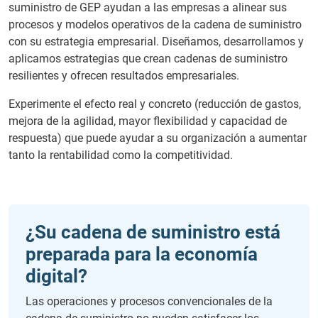
suministro de GEP ayudan a las empresas a alinear sus
procesos y modelos operativos de la cadena de suministro
con su estrategia empresarial. Diseñamos, desarrollamos y
aplicamos estrategias que crean cadenas de suministro
resilientes y ofrecen resultados empresariales.
Experimente el efecto real y concreto (reducción de gastos,
mejora de la agilidad, mayor flexibilidad y capacidad de
respuesta) que puede ayudar a su organización a aumentar
tanto la rentabilidad como la competitividad.
¿Su cadena de suministro está
preparada para la economía
digital?
Las operaciones y procesos convencionales de la