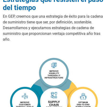
del tiempo
En GEP, creemos que una estrategia de éxito para la cadena
de suministro tiene que ser, por definición, sostenible.
Desarrollamos y ejecutamos estrategias de cadena de
suministro que proporcionan ventaja competitiva año tras
año.