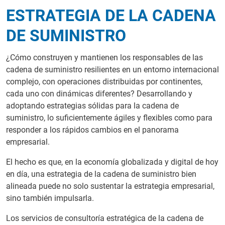
ESTRATEGIA DE LA CADENA
DE SUMINISTRO
¿Cómo construyen y mantienen los responsables de las
cadena de suministro resilientes en un entorno internacional
complejo, con operaciones distribuidas por continentes,
cada uno con dinámicas diferentes? Desarrollando y
adoptando estrategias sólidas para la cadena de
suministro, lo suficientemente ágiles y flexibles como para
responder a los rápidos cambios en el panorama
empresarial.
El hecho es que, en la economía globalizada y digital de hoy
en día, una estrategia de la cadena de suministro bien
alineada puede no solo sustentar la estrategia empresarial,
sino también impulsarla.
Los servicios de consultoría estratégica de la cadena de