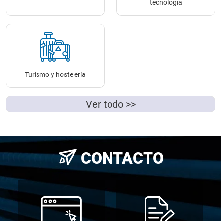
tecnología
Turismo y hostelería
Ver todo >>
CONTACTO