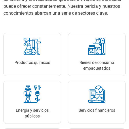
puede ofrecer constantemente. Nuestra pericia y nuestros
conocimientos abarcan una serie de sectores clave.
Productos químicos
Bienes de consumo
empaquetados
Energía y servicios
Servicios financieros
públicos