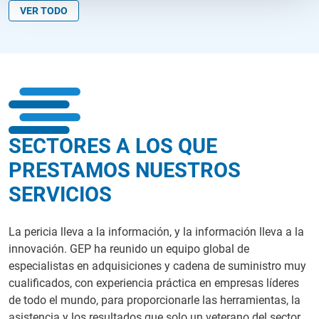
VER TODO
SECTORES A LOS QUE
PRESTAMOS NUESTROS
SERVICIOS
La pericia lleva a la información, y la información lleva a la
innovación. GEP ha reunido un equipo global de
especialistas en adquisiciones y cadena de suministro muy
cualificados, con experiencia práctica en empresas líderes
de todo el mundo, para proporcionarle las herramientas, la
asistencia y los resultados que solo un veterano del sector