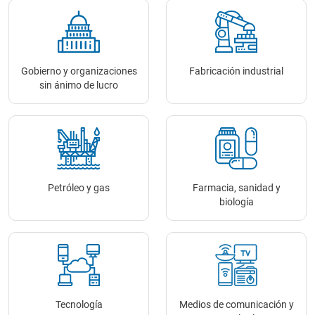
Gobierno y organizaciones
Fabricación industrial
sin ánimo de lucro
Petróleo y gas
Farmacia, sanidad y
biología
Tecnología
Medios de comunicación y