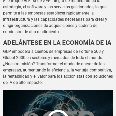
El enfoque AI-First de GEP integra de manera fluida la
estrategia, el software y los servicios gestionados, lo que
permite a las empresas establecer rápidamente la
infraestructura y las capacidades necesarias para crear y
dirigir organizaciones de adquisiciones y cadena de
suministro de alto rendimiento.
ADELÁNTESE EN LA ECONOMÍA DE IA
GEP empodera a cientos de empresas de Fortune 500 y
Global 2000 en sectores y mercados de todo el mundo.
¿Nuestra misión? Transformar el modo de operar de las
empresas, aumentando la eficiencia, la ventaja competitiva,
la rentabilidad y el valor para los accionistas con soluciones
de IA de alto impacto.