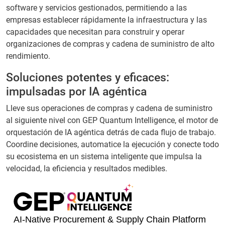
software y servicios gestionados, permitiendo a las
empresas establecer rápidamente la infraestructura y las
capacidades que necesitan para construir y operar
organizaciones de compras y cadena de suministro de alto
rendimiento.
Soluciones potentes y eficaces:
impulsadas por IA agéntica
Lleve sus operaciones de compras y cadena de suministro
al siguiente nivel con GEP Quantum Intelligence, el motor de
orquestación de IA agéntica detrás de cada flujo de trabajo.
Coordine decisiones, automatice la ejecución y conecte todo
su ecosistema en un sistema inteligente que impulsa la
velocidad, la eficiencia y resultados medibles.