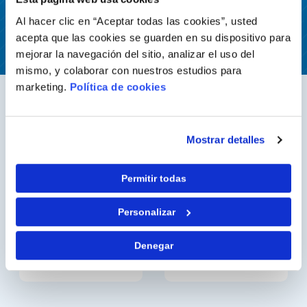
Al hacer clic en “Aceptar todas las cookies”, usted
acepta que las cookies se guarden en su dispositivo para
mejorar la navegación del sitio, analizar el uso del
mismo, y colaborar con nuestros estudios para
marketing.
Política de cookies
Mostrar detalles
Nuestros clientes
Permitir todas
Personalizar
Denegar