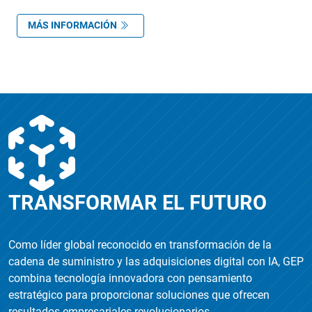
MÁS INFORMACIÓN
‌
TRANSFORMAR EL FUTURO
Como líder global reconocido en transformación de la
cadena de suministro y las adquisiciones digital con IA, GEP
combina tecnología innovadora con pensamiento
estratégico para proporcionar soluciones que ofrecen
resultados empresariales revolucionarios.