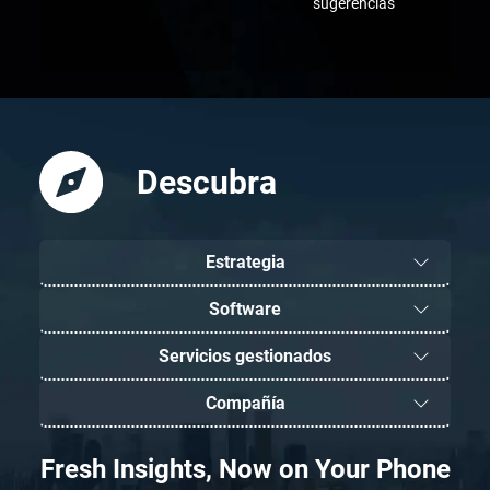
sugerencias
Descubra
Estrategia
Software
Servicios gestionados
Compañía
Fresh Insights, Now on Your Phone