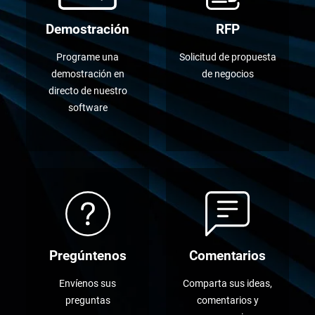
Demostración
RFP
Programe una
Solicitud de propuesta
demostración en
de negocios
directo de nuestro
software
Pregúntenos
Comentarios
Envíenos sus
Comparta sus ideas,
preguntas
comentarios y