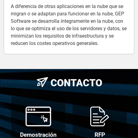
A diferencia de otras aplicaciones en la nube que se
migran o se adaptan para funcionar en la nube, GEP
Software se desarrolla íntegramente en la nube, con
lo que se optimiza el uso de los servidores y datos, se
minimizan los requisitos de infraestructura y se
reducen los costes operativos generales.
CONTACTO
Demostración
RFP