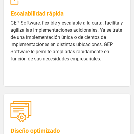
Escalabilidad rápida
GEP Software, flexible y escalable a la carta, facilita y
agiliza las implementaciones adicionales. Ya se trate
de una implementación única o de cientos de
implementaciones en distintas ubicaciones, GEP
Software le permite ampliarlas rápidamente en
función de sus necesidades empresariales.
Diseño optimizado