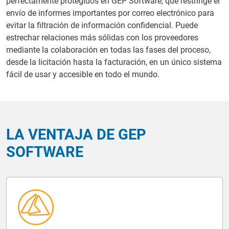
perfectamente protegidos en GEP Software, que restringe el
envío de informes importantes por correo electrónico para
evitar la filtración de información confidencial. Puede
estrechar relaciones más sólidas con los proveedores
mediante la colaboración en todas las fases del proceso,
desde la licitación hasta la facturación, en un único sistema
fácil de usar y accesible en todo el mundo.
LA VENTAJA DE GEP
SOFTWARE