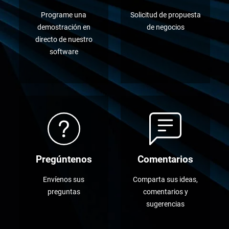
Programe una
Solicitud de propuesta
demostración en
de negocios
directo de nuestro
software
Pregúntenos
Comentarios
Envíenos sus
Comparta sus ideas,
preguntas
comentarios y
sugerencias