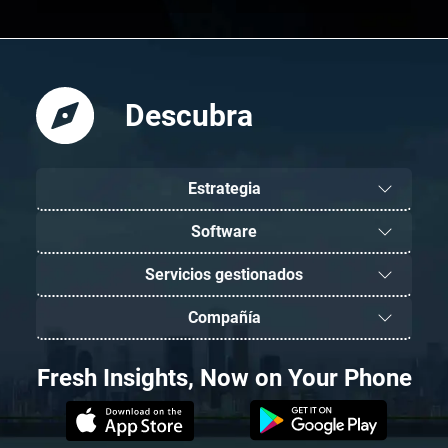
Descubra
Estrategia
Software
Servicios gestionados
Compañía
Fresh Insights, Now on Your Phone