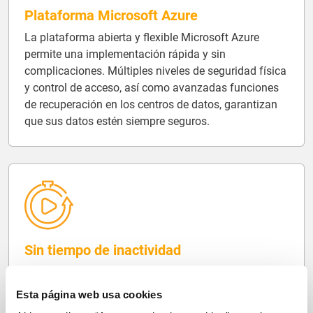
Plataforma Microsoft Azure
La plataforma abierta y flexible Microsoft Azure
permite una implementación rápida y sin
complicaciones. Múltiples niveles de seguridad física
y control de acceso, así como avanzadas funciones
de recuperación en los centros de datos, garantizan
que sus datos estén siempre seguros.
Sin tiempo de inactividad
GEP Software está desarrollado en la plataforma en
la nube Microsoft Azure, con centros de datos de
Esta página web usa cookies
última generación y múltiples capas de redundancia,