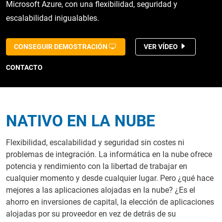
Microsoft Azure, con una flexibilidad, seguridad y
escalabilidad inigualables.
CONSEGUIR DEMOSTRACIÓN
VER VÍDEO
CONTACTO
NATIVO EN LA NUBE
Flexibilidad, escalabilidad y seguridad sin costes ni
problemas de integración. La informática en la nube ofrece
potencia y rendimiento con la libertad de trabajar en
cualquier momento y desde cualquier lugar. Pero ¿qué hace
mejores a las aplicaciones alojadas en la nube? ¿Es el
ahorro en inversiones de capital, la elección de aplicaciones
alojadas por su proveedor en vez de detrás de su