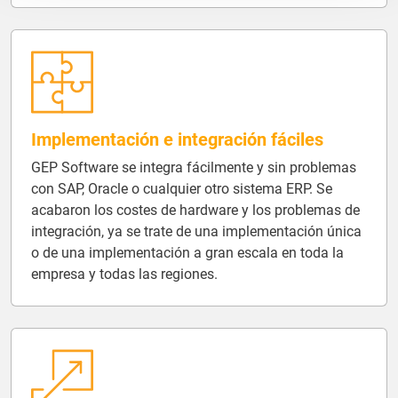
Implementación e integración fáciles
GEP Software se integra fácilmente y sin problemas
con SAP, Oracle o cualquier otro sistema ERP. Se
acabaron los costes de hardware y los problemas de
integración, ya se trate de una implementación única
o de una implementación a gran escala en toda la
empresa y todas las regiones.