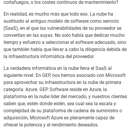
cortafuegos, o los costes continuos de mantenimiento?
En realidad, es mucho más que todo eso. La nube ha
sustituido al antiguo modelo de software como servicio
(SaaS), en el que las vulnerabilidades de su proveedor se
convertían en las suyas. No solo había que dedicar mucho
tiempo y esfuerzo a seleccionar el software adecuado, sino
que también había que llevar a cabo la diligencia debida de
la infraestructura informática del proveedor.
La verdadera informática en la nube lleva el SaaS al
siguiente nivel. En GEP, nos hemos asociado con Microsoft
para aprovechar su infraestructura en la nube de primera
categoría: Azure. GEP Software reside en Azure, la
plataforma en la nube líder del mercado, y nuestros clientes
saben que, estén donde estén, sea cual sea la escala y
complejidad de su plataforma de cadena de suministro o
adquisición, Microsoft Azure es plenamente capaz de
ofrecer la potencia y el rendimiento deseados.