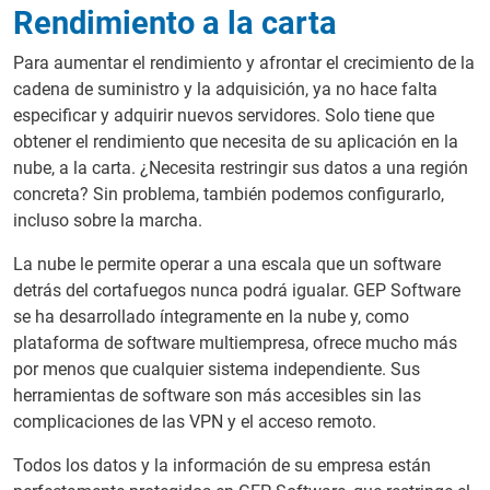
Rendimiento a la carta
Para aumentar el rendimiento y afrontar el crecimiento de la
cadena de suministro y la adquisición, ya no hace falta
especificar y adquirir nuevos servidores. Solo tiene que
obtener el rendimiento que necesita de su aplicación en la
nube, a la carta. ¿Necesita restringir sus datos a una región
concreta? Sin problema, también podemos configurarlo,
incluso sobre la marcha.
La nube le permite operar a una escala que un software
detrás del cortafuegos nunca podrá igualar. GEP Software
se ha desarrollado íntegramente en la nube y, como
plataforma de software multiempresa, ofrece mucho más
por menos que cualquier sistema independiente. Sus
herramientas de software son más accesibles sin las
complicaciones de las VPN y el acceso remoto.
Todos los datos y la información de su empresa están