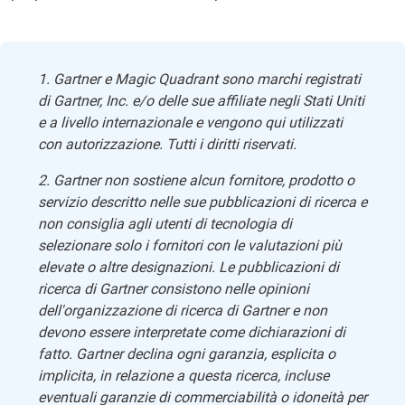
1. Gartner e Magic Quadrant sono marchi registrati
di Gartner, Inc. e/o delle sue affiliate negli Stati Uniti
e a livello internazionale e vengono qui utilizzati
con autorizzazione. Tutti i diritti riservati.
2. Gartner non sostiene alcun fornitore, prodotto o
servizio descritto nelle sue pubblicazioni di ricerca e
non consiglia agli utenti di tecnologia di
selezionare solo i fornitori con le valutazioni più
elevate o altre designazioni. Le pubblicazioni di
ricerca di Gartner consistono nelle opinioni
dell'organizzazione di ricerca di Gartner e non
devono essere interpretate come dichiarazioni di
fatto. Gartner declina ogni garanzia, esplicita o
implicita, in relazione a questa ricerca, incluse
eventuali garanzie di commerciabilità o idoneità per