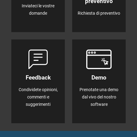
preventivo
Inviateci le vostre
domande
Richiesta di preventivo
Feedback
Demo
Condividete opinioni,
Prenotate una demo
commenti e
dal vivo del nostro
suggerimenti
software