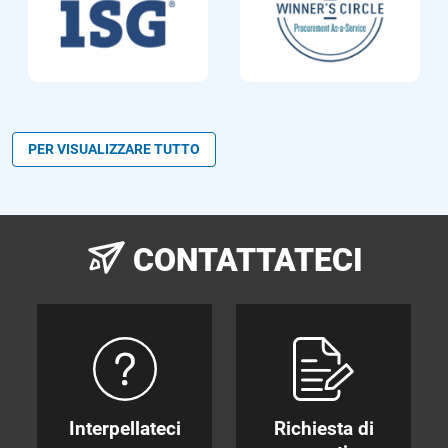
PER VISUALIZZARE TUTTO
CONTATTATECI
Interpellateci
Richiesta di