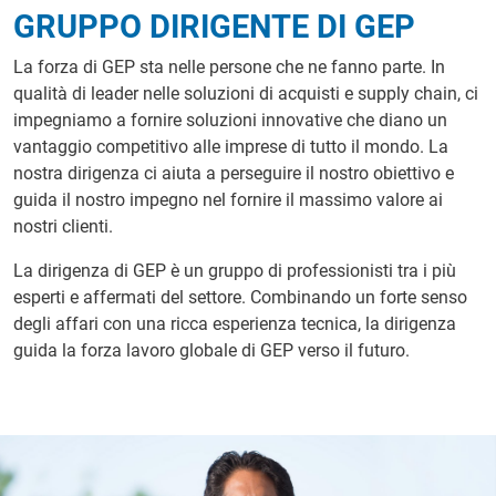
GRUPPO DIRIGENTE DI GEP
La forza di GEP sta nelle persone che ne fanno parte. In
qualità di leader nelle soluzioni di acquisti e supply chain, ci
impegniamo a fornire soluzioni innovative che diano un
vantaggio competitivo alle imprese di tutto il mondo. La
nostra dirigenza ci aiuta a perseguire il nostro obiettivo e
guida il nostro impegno nel fornire il massimo valore ai
nostri clienti.
La dirigenza di GEP è un gruppo di professionisti tra i più
esperti e affermati del settore. Combinando un forte senso
degli affari con una ricca esperienza tecnica, la dirigenza
guida la forza lavoro globale di GEP verso il futuro.