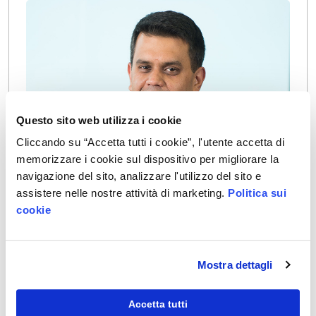
Questo sito web utilizza i cookie
Cliccando su “Accetta tutti i cookie”, l'utente accetta di
memorizzare i cookie sul dispositivo per migliorare la
ABHISHEK PANDEY
navigazione del sito, analizzare l'utilizzo del sito e
Responsabile globale della crescita e dell'innovazione
assistere nelle nostre attività di marketing.
Politica sui
Servizi
cookie
Mostra dettagli
Accetta tutti