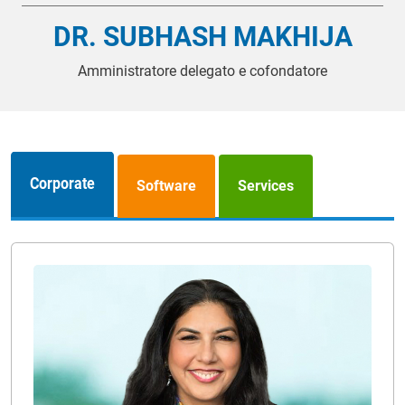
DR. SUBHASH MAKHIJA
Amministratore delegato e cofondatore
Corporate
Software
Services