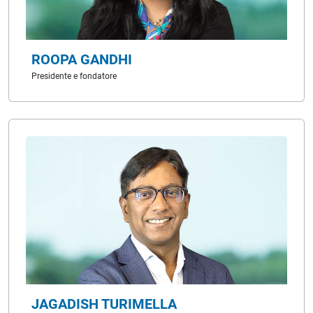
ROOPA GANDHI
Presidente e fondatore
JAGADISH TURIMELLA