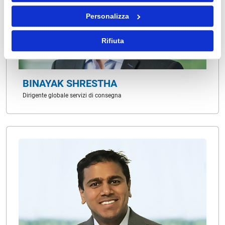
Personalizza
Rifiuta
BINAYAK SHRESTHA
Dirigente globale servizi di consegna