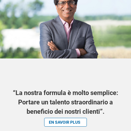
“La nostra formula è molto semplice:
Portare un talento straordinario a
beneficio dei nostri clienti”.
EN SAVOIR PLUS