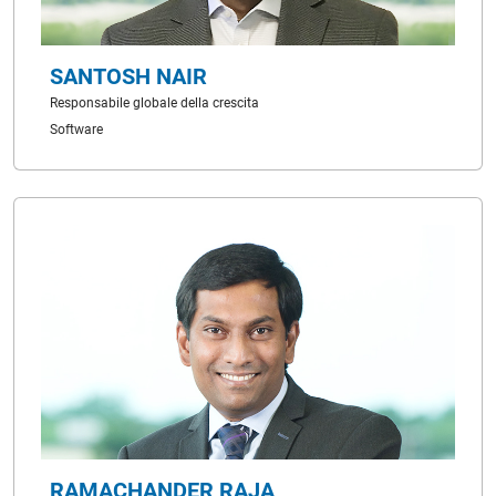
SANTOSH NAIR
Responsabile globale della crescita
Software
RAMACHANDER RAJA