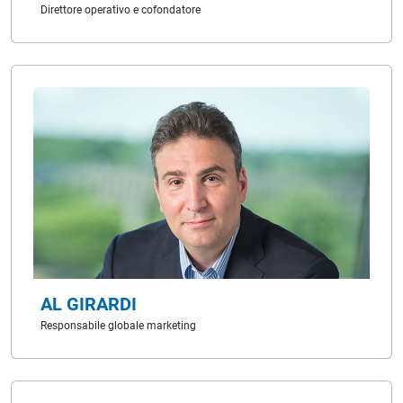
Direttore operativo e cofondatore
AL GIRARDI
Responsabile globale marketing