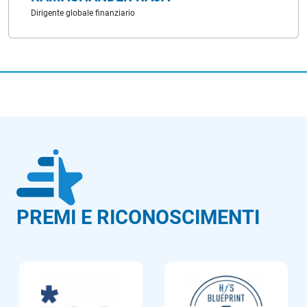
Dirigente globale finanziario
PREMI E RICONOSCIMENTI