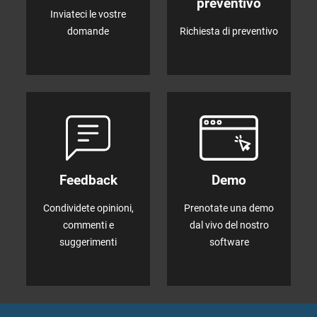
preventivo
Inviateci le vostre
domande
Richiesta di preventivo
Feedback
Demo
Condividete opinioni,
Prenotate una demo
commenti e
dal vivo del nostro
suggerimenti
software