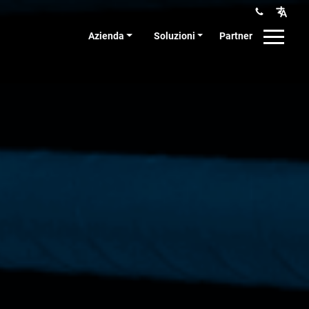
Azienda
Soluzioni
Partner