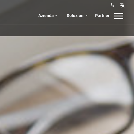
Azienda
Soluzioni
Partner