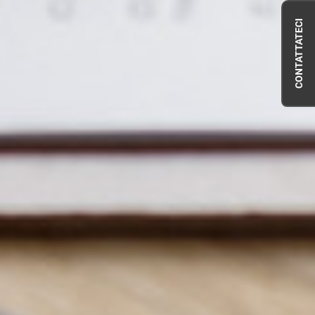
CONTATTATECI