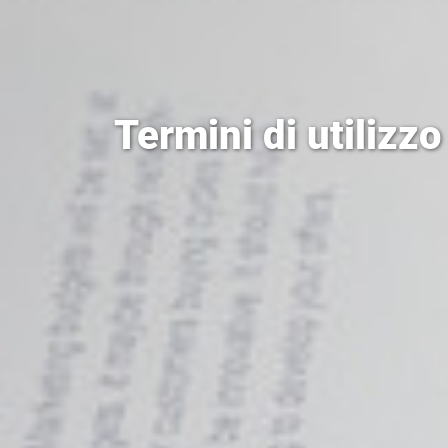
Termini di utilizzo