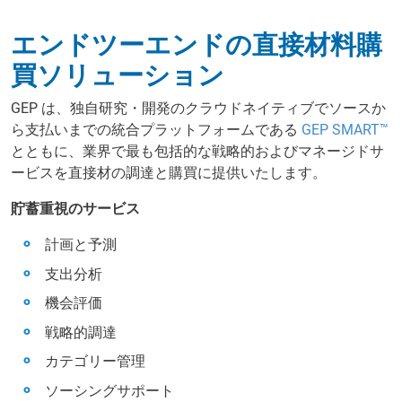
エンドツーエンドの直接材料購
買ソリューション
GEP は、独自研究・開発のクラウドネイティブでソースか
ら支払いまでの統合プラットフォームである
GEP SMART™
とともに、業界で最も包括的な戦略的およびマネージドサ
ービスを直接材の調達と購買に提供いたします。
貯蓄重視のサービス
計画と予測
支出分析
機会評価
戦略的調達
カテゴリー管理
ソーシングサポート