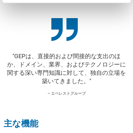
"GEPは、直接的および間接的な支出のほ
か、ドメイン、業界、およびテクノロジーに
関する深い専門知識に対して、独自の立場を
築いてきました。"
– エベレストグループ
主な機能