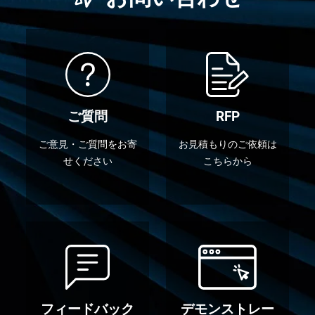
ご質問
RFP
ご意見・ご質問をお寄
お見積もりのご依頼は
せください
こちらから
フィードバック
デモンストレー