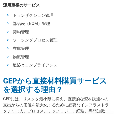
運用重視のサービス
トランザクション管理
部品表（BOM）管理
契約管理
ソーシングプロセス管理
在庫管理
物流管理
追跡とコンプライアンス
GEPから直接材料購買サービス
を選択する理由？
GEPには、リスクを最小限に抑え、直接的な資材調達への
支出からの価値を最大化するために必要なインフラストラ
クチャ（人、プロセス、テクノロジー、経験、専門知識）