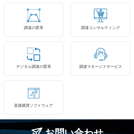
調達の変革
調達コンサルティング
デジタル調達の変革
調達マネージドサービス
直接購買ソフトウェア
お問い合わせ