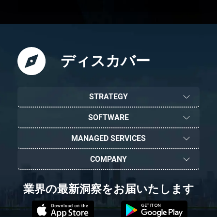
ディスカバー
STRATEGY
SOFTWARE
MANAGED SERVICES
COMPANY
業界の最新洞察をお届いたします