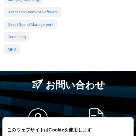
Direct Procurement Software
Direct Spend Management
Consulting
MRO
お問い合わせ
このウェブサイトはCookieを使用します