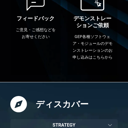
フィードバック
デモンストレー
ションご依頼
ご意見・ご感想などを
お寄せください
GEP各種ソフトウェ
ア・モジュールのデモ
ンストレーションのお
申し込みはこちらから
ディスカバー
STRATEGY