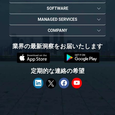
SOFTWARE
MANAGED SERVICES
COMPANY
業界の最新洞察をお届いたします
定期的な連絡の希望