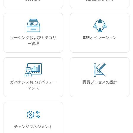
ソーシングおよびカテゴリ
S2Pオペレーション
ー管理
ガバナンスおよびパフォー
購買プロセスの設計
マンス
チェンジマネジメント