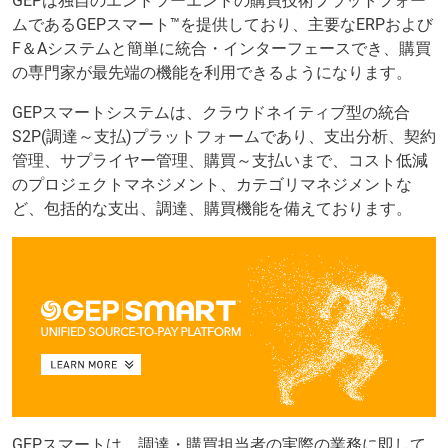
GEPは独自のエンドツーエンドの購買技術プラットフォー
ムであるGEPスマート™を提供しており、主要なERPおよび
F＆Aシステムと簡単に統合・インターフェースでき、購買
の専門家が最先端の機能を利用できるようになります。
GEPスマートシステムは、クラウドネイティブ型の統合
S2P(調達～支払)プラットフォームであり、支出分析、契約
管理、サプライヤー管理、購買～支払いまで、コスト低減
のプロジェクトマネジメント、カテゴリマネジメントな
ど、包括的な支出、調達、購買機能を備えております。
GEPスマートは、調達・購買担当者の実際の業務に即して