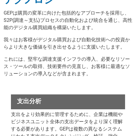
GEPは購買の変革に向けた包括的なアプローチを採用し、
S2P(調達～支払)プロセスの自動化および統合を通じ、高性
能のデジタル購買組織を構築いたします。
我々はお客様がデジタル購買および自動化技術への投資か
らより大きな価値を引き出せるように支援いたします。
これには、堅牢な調達支援インフラの導入、必要なリソー
ス・ツールの取得、技術要件の見直し、お客様に最適なソ
リューションの導入などが含まれます。
支出分析
支出をより効果的に管理するために、企業は機能や
ビジネスユニット全体の支出データをより深く理解
する必要があります。GEPは複数の異なるシステム