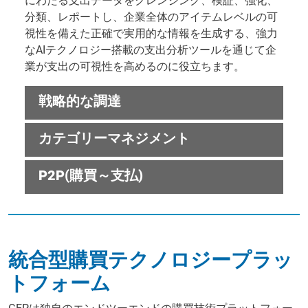
にわたる支出データをクレンジング、検証、強化、
分類、レポートし、企業全体のアイテムレベルの可
視性を備えた正確で実用的な情報を生成する、強力
なAIテクノロジー搭載の支出分析ツールを通じて企
業が支出の可視性を高めるのに役立ちます。
戦略的な調達
カテゴリーマネジメント
P2P(購買～支払)
統合型購買テクノロジープラッ
トフォーム