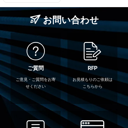
お問い合わせ
ご質問
RFP
ご意見・ご質問をお寄
お見積もりのご依頼は
せください
こちらから