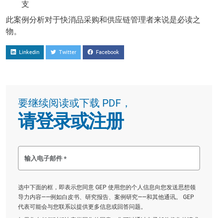
支
此案例分析对于快消品采购和供应链管理者来说是必读之
物。
Linkedin
Twitter
Facebook
要继续阅读或下载 PDF，
请登录或注册
选中下面的框，即表示您同意 GEP 使用您的个人信息向您发送思想领
导力内容——例如白皮书、研究报告、案例研究——和其他通讯。 GEP
代表可能会与您联系以提供更多信息或回答问题。