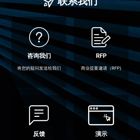
联系我们
咨询我们
RFP
将您的疑问发送给我们
商业提案邀请（RFP)
反馈
演示