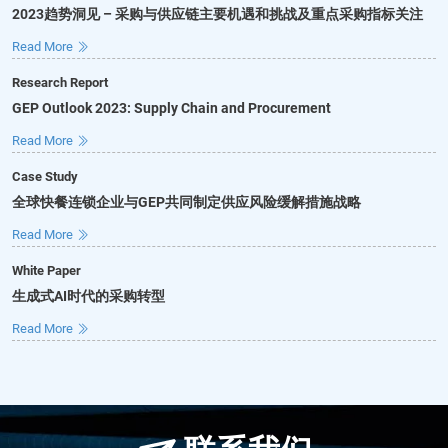
2023趋势洞见 – 采购与供应链主要机遇和挑战及重点采购指标关注
Read More
Research Report
GEP Outlook 2023: Supply Chain and Procurement
Read More
Case Study
全球快餐连锁企业与GEP共同制定供应风险缓解措施战略
Read More
White Paper
生成式AI时代的采购转型
Read More