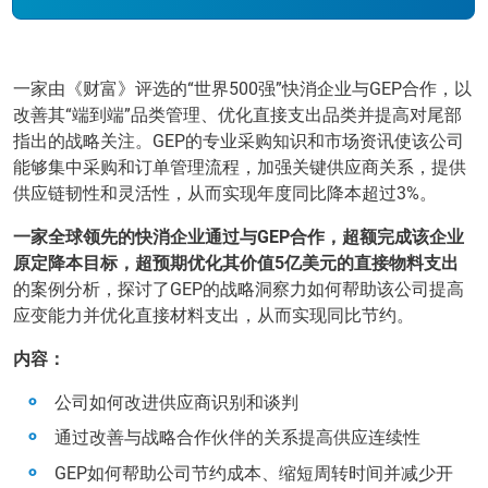
一家由《财富》评选的“世界500强”快消企业与GEP合作，以
改善其“端到端”品类管理、优化直接支出品类并提高对尾部
指出的战略关注。GEP的专业采购知识和市场资讯使该公司
能够集中采购和订单管理流程，加强关键供应商关系，提供
供应链韧性和灵活性，从而实现年度同比降本超过3%。
一家全球领先的快消企业通过与GEP合作，超额完成该企业
原定降本目标，超预期优化其价值5亿美元的直接物料支出
的案例分析，探讨了GEP的战略洞察力如何帮助该公司提高
应变能力并优化直接材料支出，从而实现同比节约。
内容：
公司如何改进供应商识别和谈判
通过改善与战略合作伙伴的关系提高供应连续性
GEP如何帮助公司节约成本、缩短周转时间并减少开