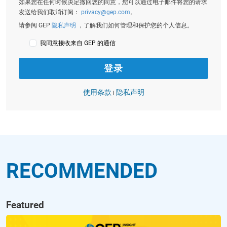
如果您在任何时候决定撤回您的同意，您可以通过电子邮件将您的请求
发送给我们取消订阅：
privacy@gep.com
。
请参阅 GEP
隐私声明
，了解我们如何管理和保护您的个人信息。
我同意接收来自 GEP 的通信
使用条款
隐私声明
|
RECOMMENDED
Featured