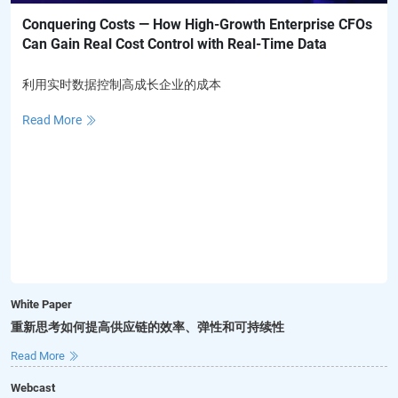
Conquering Costs — How High-Growth Enterprise CFOs
Can Gain Real Cost Control with Real-Time Data
利用实时数据控制高成长企业的成本
Read More
White Paper
重新思考如何提高供应链的效率、弹性和可持续性
Read More
Webcast