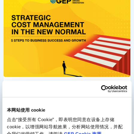
Strategic Cost Management in the New Normal
The global economy is recovering from the pandemic, but this is
not the time to take your eyes off cost management. Learn how
本网站使用 cookie
to weather uncertainty and drive revenue growth.
点击“接受所有 Cookie”，即表明您同意在设备上存储
Read More
cookie，以增强网站导航效果，分析网站使用情况，并配
合我们的营销工作。请阅读
GEP Cookie 政策