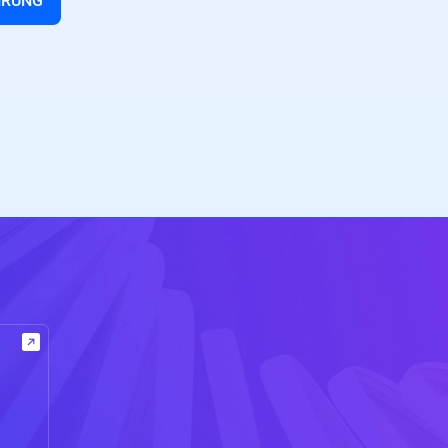
HRUNG