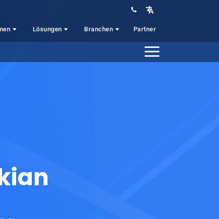
hmen
Lösungen
Branchen
Partner
kian