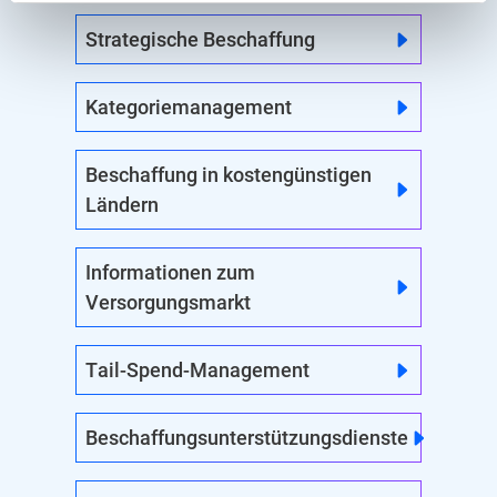
Strategische Beschaffung
Kategoriemanagement
Beschaffung in kostengünstigen
Ländern
Informationen zum
Versorgungsmarkt
Tail-Spend-Management
Beschaffungsunterstützungsdienste