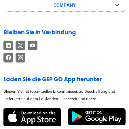
COMPANY
Bleiben Sie in Verbindung
Laden Sie die GEP GO App herunter
Bleiben Sie mit topaktuellen Erkenntnissen zu Beschaffung und
Lieferkette auf dem Laufenden – jederzeit und überall.