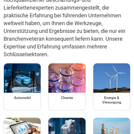
Lieferkettenexperten zusammengestellt, die
praktische Erfahrung bei führenden Unternehmen
weltweit haben, um Ihnen die Werkzeuge,
Unterstützung und Ergebnisse zu bieten, die nur ein
Branchenveteran konsequent liefern kann. Unsere
Expertise und Erfahrung umfassen mehrere
Schlüsselsektoren.
Automobil
Chemie
Energie &
Versorgung