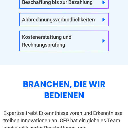
Beschaffung bis zur Bezahlung
Abbrechnungsverbindlichkeiten
Kostenerstattung und
Rechnungsprüfung
BRANCHEN, DIE WIR
BEDIENEN
Expertise treibt Erkenntnisse voran und Erkenntnisse
treiben Innovationen an. GEP hat ein globales Team
hochqualifizierter Beschaffungs- und