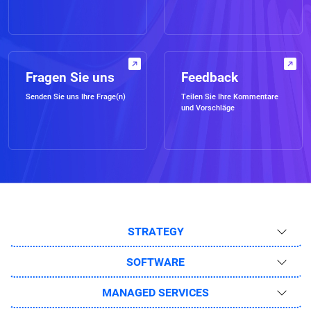
Fragen Sie uns
Feedback
Senden Sie uns Ihre Frage(n)
Teilen Sie Ihre Kommentare
und Vorschläge
STRATEGY
SOFTWARE
MANAGED SERVICES