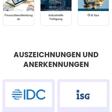
Finanzdienstleistung
Industrielle
Öl & Gas
en
Fertigung
AUSZEICHNUNGEN UND
ANERKENNUNGEN