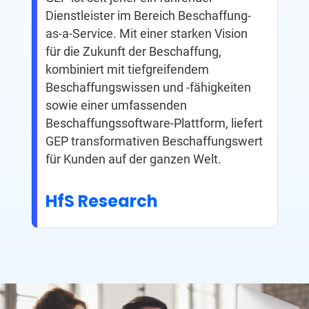
Dienstleister im Bereich Beschaffung-
as-a-Service. Mit einer starken Vision
für die Zukunft der Beschaffung,
kombiniert mit tiefgreifendem
Beschaffungswissen und -fähigkeiten
sowie einer umfassenden
Beschaffungssoftware-Plattform, liefert
GEP transformativen Beschaffungswert
für Kunden auf der ganzen Welt.
HfS Research