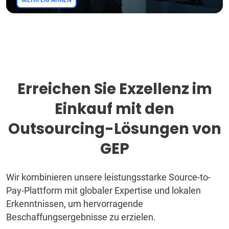
Erreichen Sie Exzellenz im
Einkauf mit den
Outsourcing-Lösungen von
GEP
Wir kombinieren unsere leistungsstarke Source-to-
Pay-Plattform mit globaler Expertise und lokalen
Erkenntnissen, um hervorragende
Beschaffungsergebnisse zu erzielen.