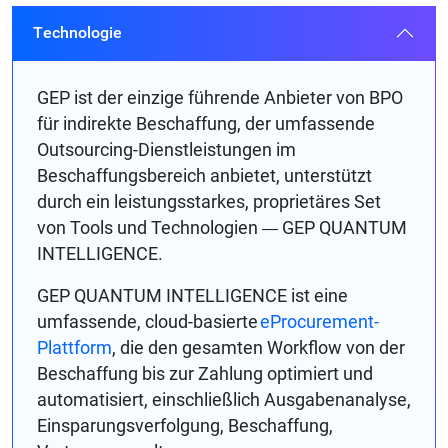
Technologie
GEP ist der einzige führende Anbieter von BPO
für indirekte Beschaffung, der umfassende
Outsourcing-Dienstleistungen im
Beschaffungsbereich anbietet, unterstützt
durch ein leistungsstarkes, proprietäres Set
von Tools und Technologien
GEP QUANTUM
—
INTELLIGENCE.
GEP QUANTUM INTELLIGENCE ist eine
umfassende, cloud-basierte
eProcurement-
Plattform
, die den gesamten Workflow von der
Beschaffung bis zur Zahlung optimiert und
automatisiert, einschließlich Ausgabenanalyse,
Einsparungsverfolgung, Beschaffung,