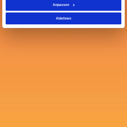
Anpassen
Ablehnen