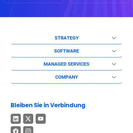
STRATEGY
SOFTWARE
MANAGED SERVICES
COMPANY
Bleiben Sie in Verbindung