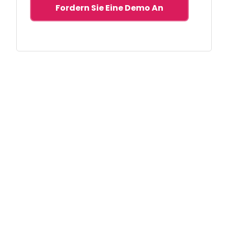
Fordern Sie Eine Demo An