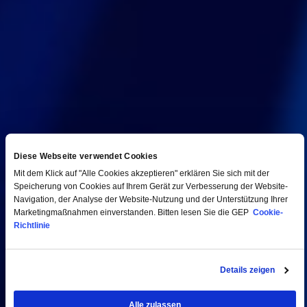
Diese Webseite verwendet Cookies
Mit dem Klick auf "Alle Cookies akzeptieren" erklären Sie sich mit der
Speicherung von Cookies auf Ihrem Gerät zur Verbesserung der Website-
Navigation, der Analyse der Website-Nutzung und der Unterstützung Ihrer
Marketingmaßnahmen einverstanden. Bitten lesen Sie die GEP
Cookie-
Richtlinie
Details zeigen
Alle zulassen