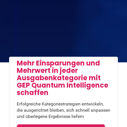
Mehr Einsparungen und
Mehrwert in jeder
Ausgabenkategorie mit
GEP Quantum Intelligence
schaffen
Erfolgreiche Kategoriestrategien entwickeln,
die ausgerichtet bleiben, sich schnell anpassen
und überlegene Ergebnisse liefern