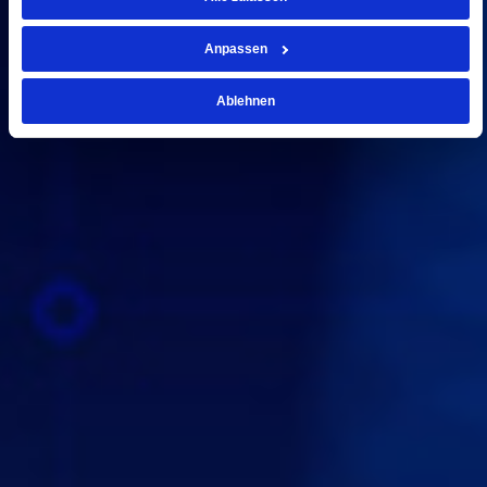
Anpassen
Ablehnen