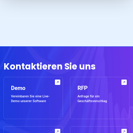
Kontaktieren Sie uns
Demo
RFP
Vereinbaren Sie eine Live-
Anfrage für ein
Demo unserer Software
Geschäftsvorschlag