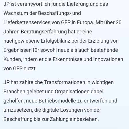
JP ist verantwortlich für die Lieferung und das
Wachstum der Beschaffungs- und
Lieferkettenservices von GEP in Europa. Mit über 20
Jahren Beratungserfahrung hat er eine
nachgewiesene Erfolgsbilanz bei der Erzielung von
Ergebnissen für sowohl neue als auch bestehende
Kunden, indem er die Erkenntnisse und Innovationen
von GEP nutzt.
JP hat zahlreiche Transformationen in wichtigen
Branchen geleitet und Organisationen dabei
geholfen, neue Betriebsmodelle zu entwerfen und
umzusetzen, die digitale Lösungen von der
Beschaffung bis zur Zahlung einbeziehen.