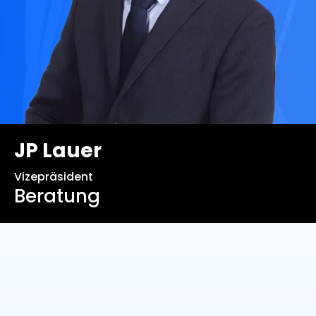
JP Lauer
Vizepräsident
Beratung