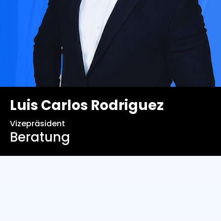
Luis Carlos Rodriguez
Vizepräsident
Beratung