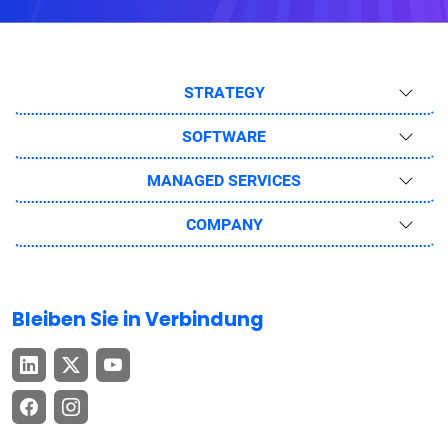
STRATEGY
SOFTWARE
MANAGED SERVICES
COMPANY
Bleiben Sie in Verbindung