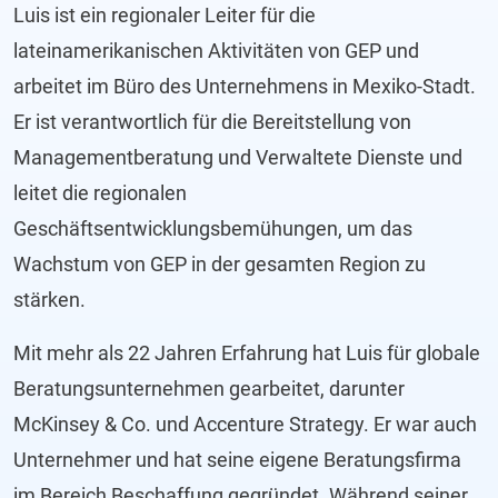
Luis ist ein regionaler Leiter für die
lateinamerikanischen Aktivitäten von GEP und
arbeitet im Büro des Unternehmens in Mexiko-Stadt.
Er ist verantwortlich für die Bereitstellung von
Managementberatung und Verwaltete Dienste und
leitet die regionalen
Geschäftsentwicklungsbemühungen, um das
Wachstum von GEP in der gesamten Region zu
stärken.
Mit mehr als 22 Jahren Erfahrung hat Luis für globale
Beratungsunternehmen gearbeitet, darunter
McKinsey & Co. und Accenture Strategy. Er war auch
Unternehmer und hat seine eigene Beratungsfirma
im Bereich Beschaffung gegründet. Während seiner