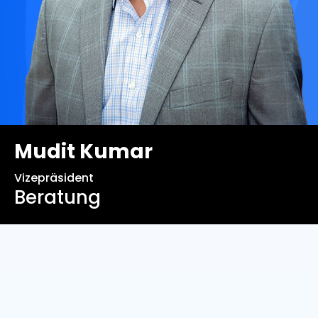
Mudit Kumar
Vizepräsident
Beratung