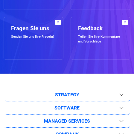
Fragen Sie uns
Feedback
Senden Sie uns Ihre Frage(n)
Teilen Sie Ihre Kommentare
und Vorschläge
STRATEGY
SOFTWARE
MANAGED SERVICES