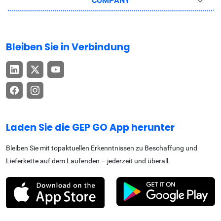
COMPANY
Bleiben Sie in Verbindung
Laden Sie die GEP GO App herunter
Bleiben Sie mit topaktuellen Erkenntnissen zu Beschaffung und
Lieferkette auf dem Laufenden – jederzeit und überall.