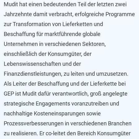
Mudit hat einen bedeutenden Teil der letzten zwei
Jahrzehnte damit verbracht, erfolgreiche Programme
zur Transformation von Lieferketten und
Beschaffung für marktführende globale
Unternehmen in verschiedenen Sektoren,
einschließlich der Konsumgüter, der
Lebenswissenschaften und der
Finanzdienstleistungen, zu leiten und umzusetzen.
Als Leiter der Beschaffung und der Lieferkette bei
GEP ist Mudit dafür verantwortlich, groß angelegte
strategische Engagements voranzutreiben und
nachhaltige Kosteneinsparungen sowie
Prozessverbesserungen in verschiedenen Branchen
zu realisieren. Er co-leitet den Bereich Konsumgüter