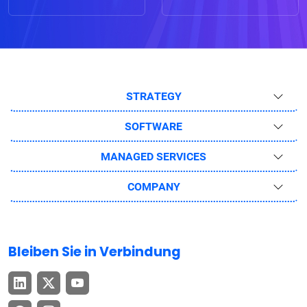
STRATEGY
SOFTWARE
MANAGED SERVICES
COMPANY
Bleiben Sie in Verbindung