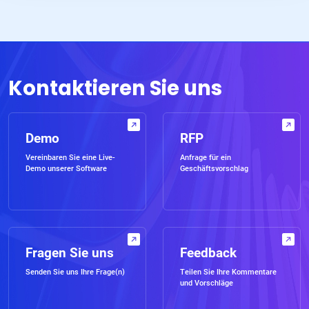
Kontaktieren Sie uns
Demo
RFP
Vereinbaren Sie eine Live-
Anfrage für ein
Demo unserer Software
Geschäftsvorschlag
Fragen Sie uns
Feedback
Senden Sie uns Ihre Frage(n)
Teilen Sie Ihre Kommentare
und Vorschläge