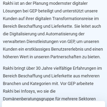
Rakhi ist an der Planung modernster digitaler
Lösungen bei GEP beteiligt und unterstützt unsere
Kunden auf ihrer digitalen Transformationsreise im
Bereich Beschaffung und Lieferkette. Sie leitet auch
die Digitalisierung und Automatisierung der
verwalteten Dienstleistungen von GEP, um unseren
Kunden ein erstklassiges Benutzererlebnis und einen
höheren Wert in unseren Partnerschaften zu bieten.
Rakhi bringt über 30 Jahre vielfältige Erfahrungen im
Bereich Beschaffung und Lieferkette aus mehreren
Branchen und Kategorien mit. Vor GEP arbeitete
Rakhi bei Infosys, wo sie die
Domänenberatungsgruppe für mehrere Sektoren
leitete, sowie mit der Aditya Birla Group.