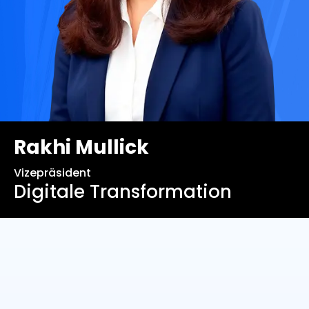
Rakhi Mullick
Vizepräsident
Digitale Transformation