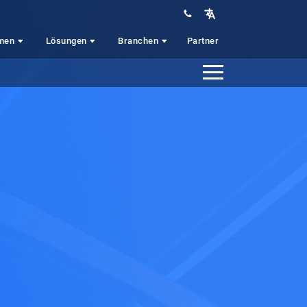
hmen
Lösungen
Branchen
Partner