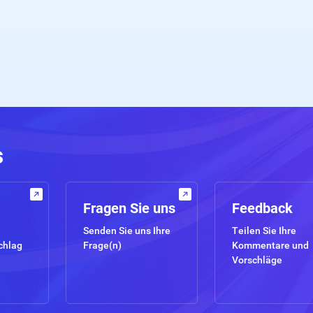
s
Fragen Sie uns
Feedback
Senden Sie uns Ihre
Teilen Sie Ihre
chlag
Frage(n)
Kommentare und
Vorschläge