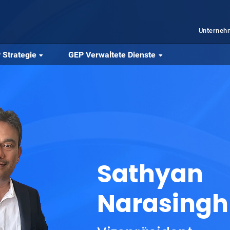
Unterne
 Strategie
GEP Verwaltete Dienste
Sathyan
Narasingh