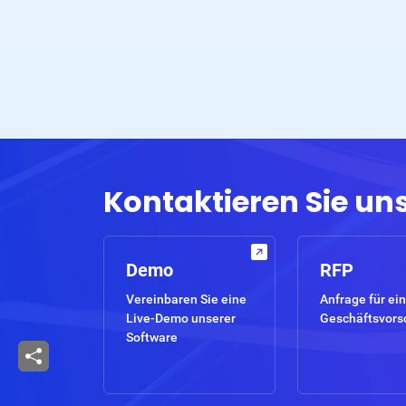
Kontaktieren Sie un
Demo
RFP
Vereinbaren Sie eine
Anfrage für ein
Live-Demo unserer
Geschäftsvors
Software