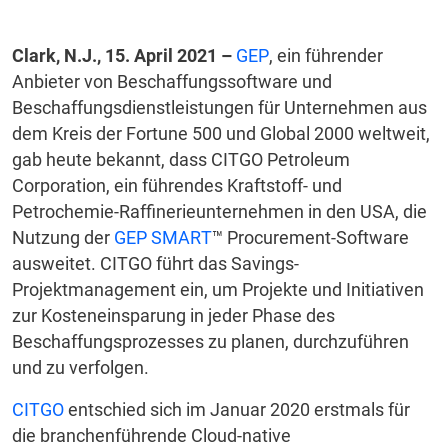
Clark, N.J., 15. April 2021 –
GEP
, ein führender
Anbieter von Beschaffungssoftware und
Beschaffungsdienstleistungen für Unternehmen aus
dem Kreis der Fortune 500 und Global 2000 weltweit,
gab heute bekannt, dass CITGO Petroleum
Corporation, ein führendes Kraftstoff- und
Petrochemie-Raffinerieunternehmen in den USA, die
Nutzung der
GEP SMART
™ Procurement-Software
ausweitet. CITGO führt das Savings-
Projektmanagement ein, um Projekte und Initiativen
zur Kosteneinsparung in jeder Phase des
Beschaffungsprozesses zu planen, durchzuführen
und zu verfolgen.
CITGO
entschied sich im Januar 2020 erstmals für
die branchenführende Cloud-native