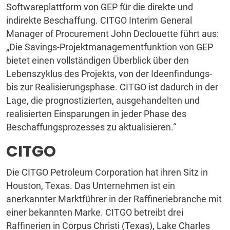
Softwareplattform von GEP für die direkte und
indirekte Beschaffung. CITGO Interim General
Manager of Procurement John Declouette führt aus:
„Die Savings-Projektmanagementfunktion von GEP
bietet einen vollständigen Überblick über den
Lebenszyklus des Projekts, von der Ideenfindungs-
bis zur Realisierungsphase. CITGO ist dadurch in der
Lage, die prognostizierten, ausgehandelten und
realisierten Einsparungen in jeder Phase des
Beschaffungsprozesses zu aktualisieren.“
CITGO
Die CITGO Petroleum Corporation hat ihren Sitz in
Houston, Texas. Das Unternehmen ist ein
anerkannter Marktführer in der Raffineriebranche mit
einer bekannten Marke. CITGO betreibt drei
Raffinerien in Corpus Christi (Texas), Lake Charles