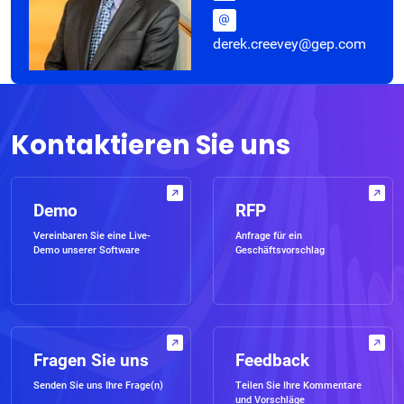
derek.creevey@gep.com
Kontaktieren Sie uns
Demo
RFP
Vereinbaren Sie eine Live-
Anfrage für ein
Demo unserer Software
Geschäftsvorschlag
Fragen Sie uns
Feedback
Senden Sie uns Ihre Frage(n)
Teilen Sie Ihre Kommentare
und Vorschläge