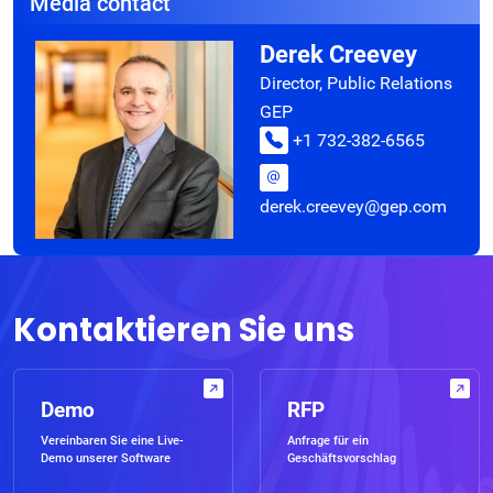
Media contact
Derek Creevey
Director, Public Relations
GEP
+1 732-382-6565
derek.creevey@gep.com
Kontaktieren Sie uns
Demo
RFP
Vereinbaren Sie eine Live-
Anfrage für ein
Demo unserer Software
Geschäftsvorschlag