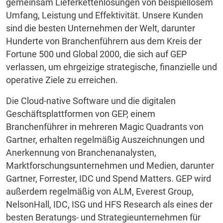
gemeinsam Lieferkettenlösungen von beispiellosem
Umfang, Leistung und Effektivität. Unsere Kunden
sind die besten Unternehmen der Welt, darunter
Hunderte von Branchenführern aus dem Kreis der
Fortune 500 und Global 2000, die sich auf GEP
verlassen, um ehrgeizige strategische, finanzielle und
operative Ziele zu erreichen.
Die Cloud-native Software und die digitalen
Geschäftsplattformen von GEP, einem
Branchenführer in mehreren Magic Quadrants von
Gartner, erhalten regelmäßig Auszeichnungen und
Anerkennung von Branchenanalysten,
Marktforschungsunternehmen und Medien, darunter
Gartner, Forrester, IDC und Spend Matters. GEP wird
außerdem regelmäßig von ALM, Everest Group,
NelsonHall, IDC, ISG und HFS Research als eines der
besten Beratungs- und Strategieunternehmen für