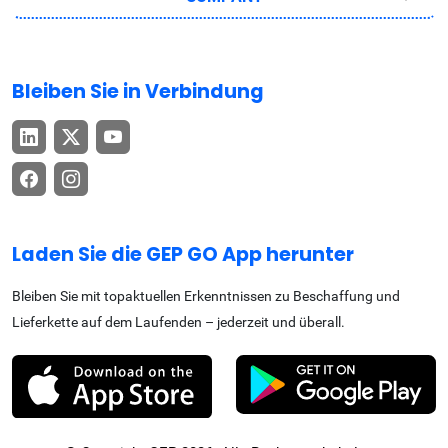
Bleiben Sie in Verbindung
Laden Sie die GEP GO App herunter
Bleiben Sie mit topaktuellen Erkenntnissen zu Beschaffung und
Lieferkette auf dem Laufenden – jederzeit und überall.