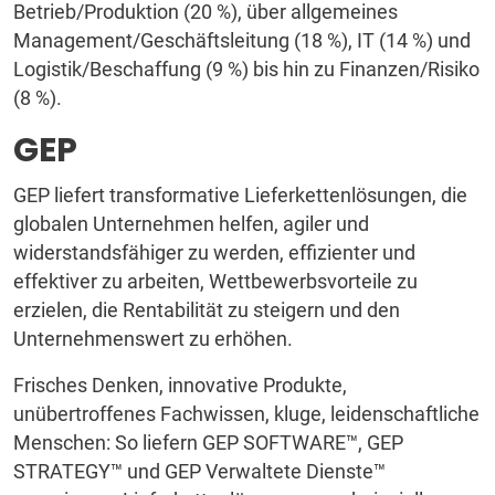
Betrieb/Produktion (20 %), über allgemeines
Management/Geschäftsleitung (18 %), IT (14 %) und
Logistik/Beschaffung (9 %) bis hin zu Finanzen/Risiko
(8 %).
GEP
GEP liefert transformative Lieferkettenlösungen, die
globalen Unternehmen helfen, agiler und
widerstandsfähiger zu werden, effizienter und
effektiver zu arbeiten, Wettbewerbsvorteile zu
erzielen, die Rentabilität zu steigern und den
Unternehmenswert zu erhöhen.
Frisches Denken, innovative Produkte,
unübertroffenes Fachwissen, kluge, leidenschaftliche
Menschen: So liefern GEP SOFTWARE™, GEP
STRATEGY™ und GEP Verwaltete Dienste™