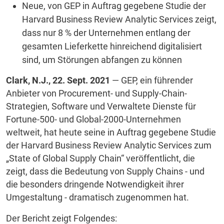
Neue, von GEP in Auftrag gegebene Studie der
Harvard Business Review Analytic Services zeigt,
dass nur 8 % der Unternehmen entlang der
gesamten Lieferkette hinreichend digitalisiert
sind, um Störungen abfangen zu können
Clark, N.J., 22. Sept. 2021
— GEP, ein führender
Anbieter von Procurement- und Supply-Chain-
Strategien, Software und Verwaltete Dienste für
Fortune-500- und Global-2000-Unternehmen
weltweit, hat heute seine in Auftrag gegebene Studie
der Harvard Business Review Analytic Services zum
„State of Global Supply Chain“ veröffentlicht, die
zeigt, dass die Bedeutung von Supply Chains - und
die besonders dringende Notwendigkeit ihrer
Umgestaltung - dramatisch zugenommen hat.
Der Bericht zeigt Folgendes: