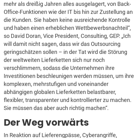
mehr als dreißig Jahren alles ausgelagert, von Back-
Office-Funktionen wie der IT bis hin zur Zustellung an
die Kunden. Sie haben keine ausreichende Kontrolle
und haben einen erheblichen Wettbewerbsnachteil“,
so David Doran, Vice President, Consulting, GEP. „Ich
will damit nicht sagen, dass wir das Outsourcing
geringschätzen sollen – in der Tat wird die Störung
der weltweiten Lieferketten sich nur noch
verschlimmern, sodass die Unternehmen ihre
Investitionen beschleunigen werden müssen, um ihre
komplexen, mehrstufigen und voneinander
abhängigen globalen Lieferketten belastbarer,
flexibler, transparenter und kontrollierter zu machen.
Sie müssen das aber auch richtig machen“.
Der Weg vorwärts
In Reaktion auf Lieferengpässe, Cyberangriffe,