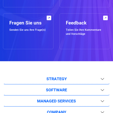
Fragen Sie uns
Feedback
Senden Sie uns Ihre Frage(n)
Teilen Sie Ihre Kommentare
und Vorschläge
STRATEGY
SOFTWARE
MANAGED SERVICES
COMPANY