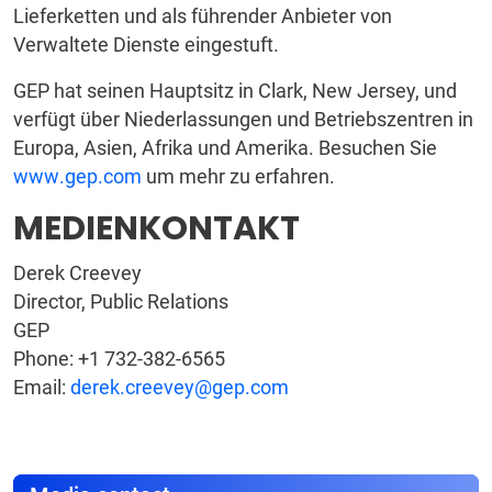
Lieferketten und als führender Anbieter von
Verwaltete Dienste eingestuft.
GEP hat seinen Hauptsitz in Clark, New Jersey, und
verfügt über Niederlassungen und Betriebszentren in
Europa, Asien, Afrika und Amerika. Besuchen Sie
www.gep.com
um mehr zu erfahren.
MEDIENKONTAKT
Derek Creevey
Director, Public Relations
GEP
Phone: +1 732-382-6565
Email:
derek.creevey@gep.com