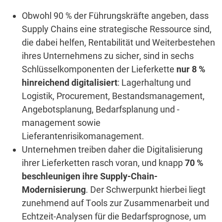
Obwohl 90 % der Führungskräfte angeben, dass
Supply Chains eine strategische Ressource sind,
die dabei helfen, Rentabilität und Weiterbestehen
ihres Unternehmens zu sicher, sind in sechs
Schlüsselkomponenten der Lieferkette
nur 8 %
hinreichend digitalisiert
: Lagerhaltung und
Logistik, Procurement, Bestandsmanagement,
Angebotsplanung, Bedarfsplanung und -
management sowie
Lieferantenrisikomanagement.
Unternehmen treiben daher die Digitalisierung
ihrer Lieferketten rasch voran, und knapp
70 %
beschleunigen ihre Supply-Chain-
Modernisierung
. Der Schwerpunkt hierbei liegt
zunehmend auf Tools zur Zusammenarbeit und
Echtzeit-Analysen für die Bedarfsprognose, um