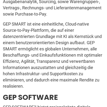
Ausgabenanalytik, Sourcing, sowie Warengruppen-,
Vertrags-, Rechnungs- und Lieferantenmanagement
sowie Purchase-to-Pay.
GEP SMART ist eine einheitliche, Cloud-native
Source-to-Pay-Plattform, die auf einer
datenzentrierten Grundlage mit KI als Kernstück und
einem benutzerorientierten Design aufbaut. GEP
SMART ermöglicht es globalen Unternehmen, alle
Beschaffungs- und Einkaufsfunktionen mit optimaler
Effizienz, Agilität, Transparenz und verwertbaren
Informationen auszustatten und gleichzeitig die
hohen Infrastruktur- und Supportkosten zu
eliminieren, und dadurch eine maximale Rendite zu
realisieren.
GEP SOFTWARE