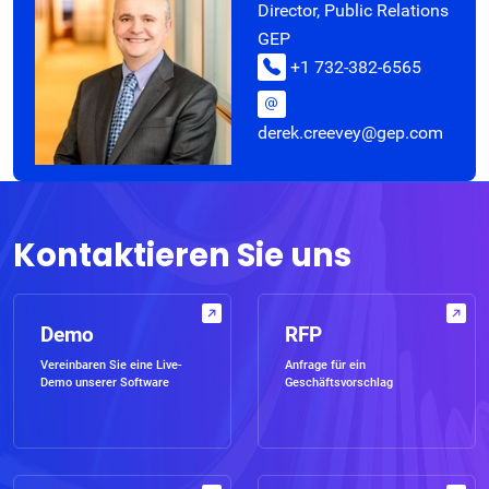
Director, Public Relations
GEP
+1 732-382-6565
derek.creevey@gep.com
Kontaktieren Sie uns
Demo
RFP
Vereinbaren Sie eine Live-
Anfrage für ein
Demo unserer Software
Geschäftsvorschlag