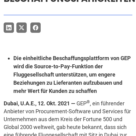
Die einheitliche Beschaffungsplattform von GEP
wird die Source-to-Pay-Funktion der
Fluggesellschaft unterstützen, um engere
Beziehungen zu Lieferanten aufzubauen und
mehr Wert für Kunden zu schaffen
®
Dubai, U.A.E., 12. Okt. 2021 —
GEP
, ein führender
Anbieter von Procurement-Software und Services für
Unternehmen aus dem Kreis der Fortune 500 und
Global 2000 weltweit, gab heute bekannt, dass sich
eine führende Fluggesellschaft mit Sitz in Dubai zur