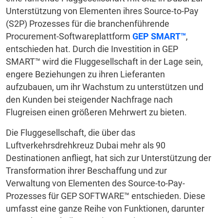
Unterstützung von Elementen ihres Source-to-Pay
(S2P) Prozesses für die branchenführende
Procurement-Softwareplattform
GEP SMART™
,
entschieden hat. Durch die Investition in GEP
SMART™ wird die Fluggesellschaft in der Lage sein,
engere Beziehungen zu ihren Lieferanten
aufzubauen, um ihr Wachstum zu unterstützen und
den Kunden bei steigender Nachfrage nach
Flugreisen einen größeren Mehrwert zu bieten.
Die Fluggesellschaft, die über das
Luftverkehrsdrehkreuz Dubai mehr als 90
Destinationen anfliegt, hat sich zur Unterstützung der
Transformation ihrer Beschaffung und zur
Verwaltung von Elementen des Source-to-Pay-
Prozesses für GEP SOFTWARE™ entschieden. Diese
umfasst eine ganze Reihe von Funktionen, darunter