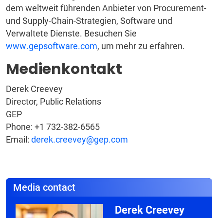
dem weltweit führenden Anbieter von Procurement-
und Supply-Chain-Strategien, Software und
Verwaltete Dienste. Besuchen Sie
www.gepsoftware.com
, um mehr zu erfahren.
Medienkontakt
Derek Creevey
Director, Public Relations
GEP
Phone: +1 732-382-6565
Email:
derek.creevey@gep.com
Media contact
Derek Creevey