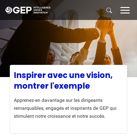
Skip to main content
Inspirer avec une vision,
montrer l'exemple
Apprenez-en davantage sur les dirigeants
remarquables, engagés et inspirants de GEP qui
stimulent notre croissance et notre succès.