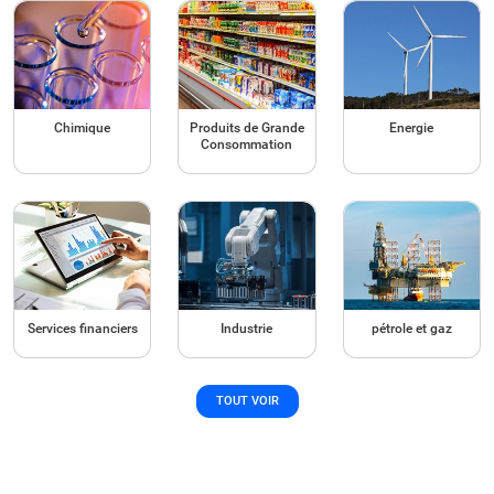
Chimique
Produits de Grande
Energie
Consommation
Services financiers
Industrie
pétrole et gaz
TOUT VOIR