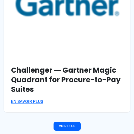
Challenger ― Gartner Magic
Quadrant for Procure-to-Pay
Suites
EN SAVOIR PLUS
VOIR PLUS