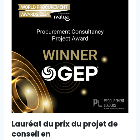
Lauréat du prix du projet de
conseil en