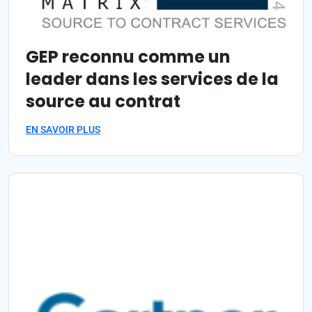
GEP reconnu comme un
leader dans les services de la
source au contrat
EN SAVOIR PLUS