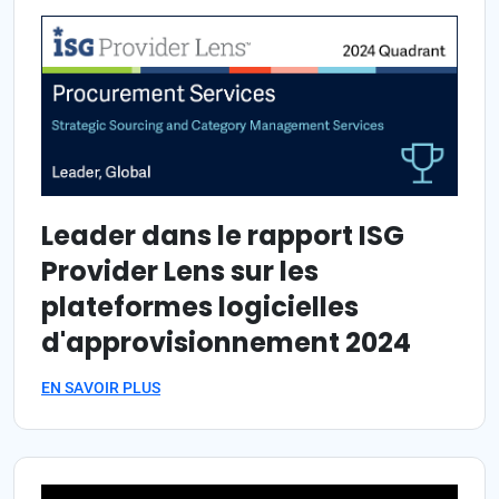
Leader dans le rapport ISG
Provider Lens sur les
plateformes logicielles
d'approvisionnement 2024
EN SAVOIR PLUS