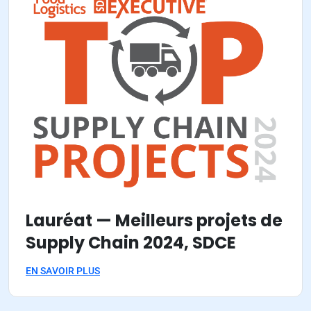
Lauréat — Meilleurs projets de
Supply Chain 2024, SDCE
EN SAVOIR PLUS