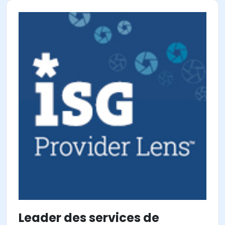
Leader des services de