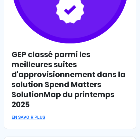
GEP classé parmi les
meilleures suites
d'approvisionnement dans la
solution Spend Matters
SolutionMap du printemps
2025
EN SAVOIR PLUS