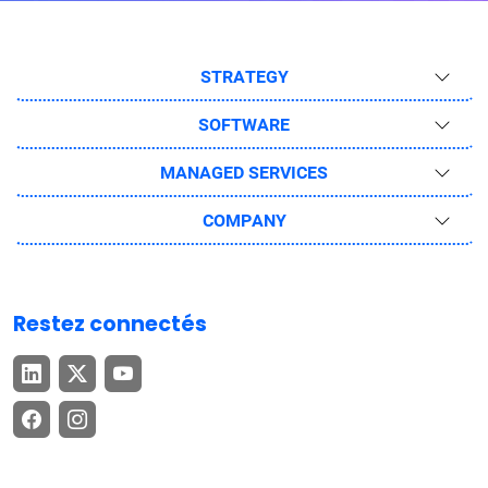
STRATEGY
SOFTWARE
MANAGED SERVICES
COMPANY
Restez connectés