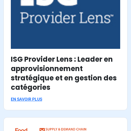
ISG Provider Lens : Leader en
approvisionnement
stratégique et en gestion des
catégories
EN SAVOIR PLUS