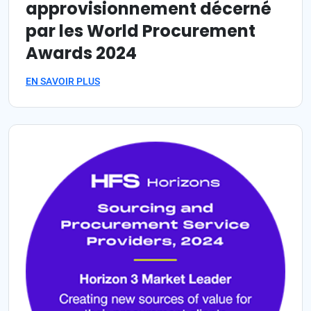
approvisionnement décerné
par les World Procurement
Awards 2024
EN SAVOIR PLUS