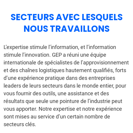
SECTEURS AVEC LESQUELS
NOUS TRAVAILLONS
L’expertise stimule l’information, et l’information
stimule l’innovation. GEP a réuni une équipe
internationale de spécialistes de l’approvisionnement
et des chaînes logistiques hautement qualifiés, forts
d’une expérience pratique dans des entreprises
leaders de leurs secteurs dans le monde entier, pour
vous fournir des outils, une assistance et des
résultats que seule une pointure de l’industrie peut
vous apporter. Notre expertise et notre expérience
sont mises au service d’un certain nombre de
secteurs clés.