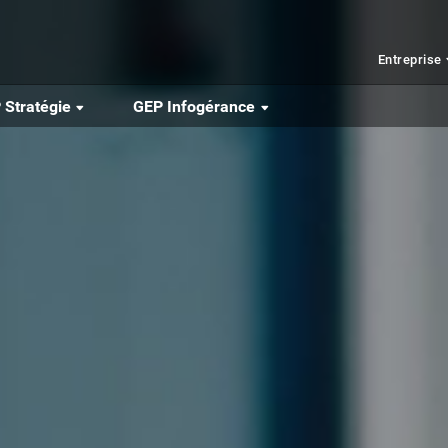
Entreprise
 Stratégie
GEP Infogérance