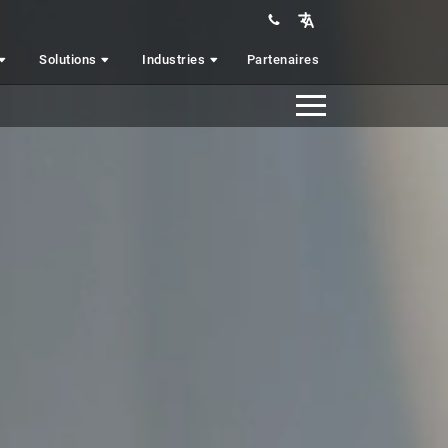
Solutions
Industries
Partenaires