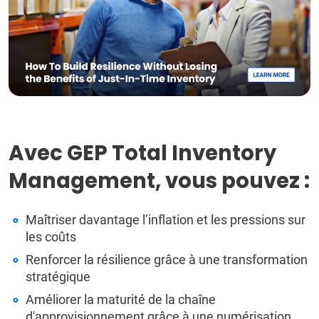
Avec GEP Total Inventory
Management, vous pouvez :
Maîtriser davantage l’inflation et les pressions sur
les coûts
Renforcer la résilience grâce à une transformation
stratégique
Améliorer la maturité de la chaîne
d'approvisionnement grâce à une numérisation