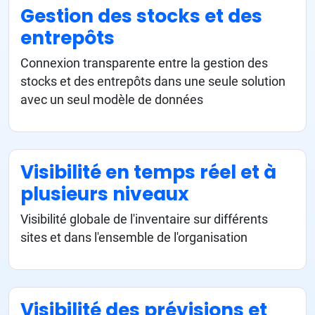
Gestion des stocks et des
entrepôts
Connexion transparente entre la gestion des
stocks et des entrepôts dans une seule solution
avec un seul modèle de données
Visibilité en temps réel et à
plusieurs niveaux
Visibilité globale de l'inventaire sur différents
sites et dans l'ensemble de l'organisation
Visibilité des prévisions et