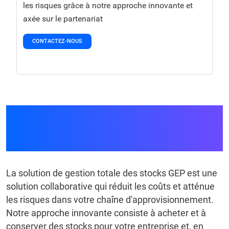
les risques grâce à notre approche innovante et
axée sur le partenariat
CONTACTEZ-NOUS
Solution de gestion
totale des stocks GEP
La solution de gestion totale des stocks GEP est une
solution collaborative qui réduit les coûts et atténue
les risques dans votre chaîne d'approvisionnement.
Notre approche innovante consiste à acheter et à
conserver des stocks pour votre entreprise et, en