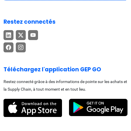
Restez connectés
Téléchargez l'application GEP GO
Restez connecté grâce à des informations de pointe sur les achats et
la Supply Chain, à tout moment et en tout lieu.